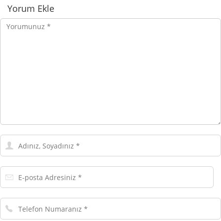
Yorumlar
Yorum Ekle
Yorumunuz
Adınız,
Soyadınız
E-
posta
Adresiniz
Telefon
Numaranız