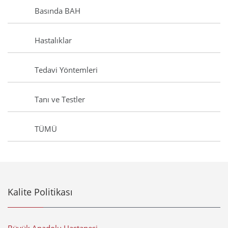
Basında BAH
Hastalıklar
Tedavi Yöntemleri
Tanı ve Testler
TÜMÜ
Kalite Politikası