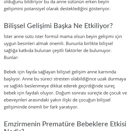
olduğunu bildiriyor bu da anne sütünün erken beyin
gelişimini potansiyel olarak desteklediğini gösteriyor.
Bilişsel Gelişimi Başka Ne Etkiliyor?
İster anne sütü ister formül mama olsun beyin gelişimi için
uygun besinleri almak önemli. Bununla birlikte bilişsel
sağlığa katkıda bulunan çeşitli faktörler de bulunuyor.
Bunlar:
Bebek için fayda sağlayan bilişsel gelişim anne karnında
başlıyor. Anne bu süreci stresten olabildiğince uzak durmaya
ve sağlıklı beslenmeye dikkat ederek geçirdiğinde süreç
bebek için faydalı oluyor. Doğum sonrası süreçte de çocuk ve
ebeveynleri arasındaki yakın ilişki de çocuğun bilişsel
gelişiminde önemli bir fark yaratıyor.
Emzirmenin Prematüre Bebeklere Etkisi