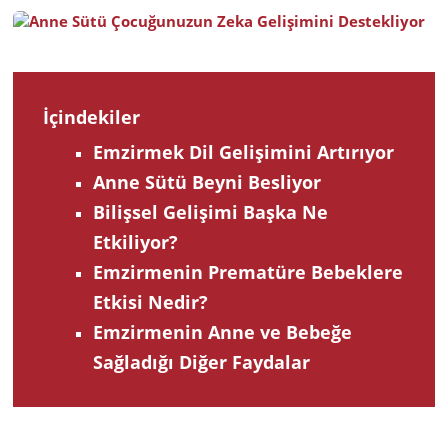
2022
İçindekiler
Emzirmek Dil Gelişimini Artırıyor
Anne Sütü Beyni Besliyor
Bilişsel Gelişimi Başka Ne
Etkiliyor?
Emzirmenin Prematüre Bebeklere
Etkisi Nedir?
Emzirmenin Anne ve Bebeğe
Sağladığı Diğer Faydalar