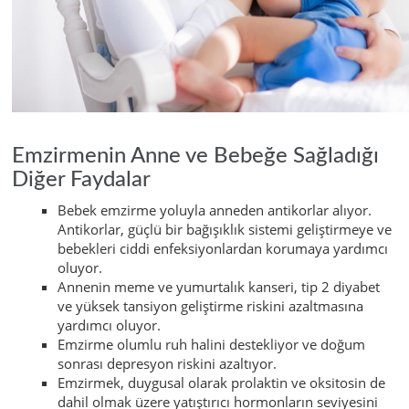
Emzirmenin Anne ve Bebeğe Sağladığı
Diğer Faydalar
Bebek emzirme yoluyla anneden antikorlar alıyor.
Antikorlar, güçlü bir bağışıklık sistemi geliştirmeye ve
bebekleri ciddi enfeksiyonlardan korumaya yardımcı
oluyor.
Annenin meme ve yumurtalık kanseri, tip 2 diyabet
ve yüksek tansiyon geliştirme riskini azaltmasına
yardımcı oluyor.
Emzirme olumlu ruh halini destekliyor ve doğum
sonrası depresyon riskini azaltıyor.
Emzirmek, duygusal olarak prolaktin ve oksitosin de
dahil olmak üzere yatıştırıcı hormonların seviyesini