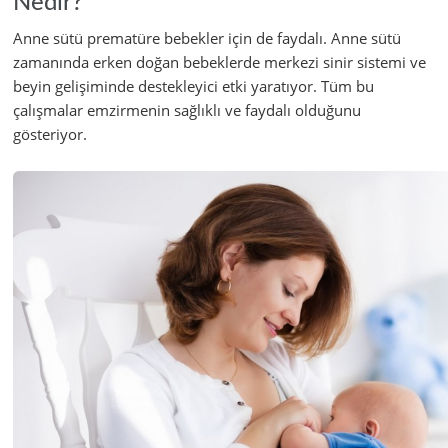
Nedir?
Anne sütü prematüre bebekler için de faydalı. Anne sütü
zamanında erken doğan bebeklerde merkezi sinir sistemi ve
beyin gelişiminde destekleyici etki yaratıyor. Tüm bu
çalışmalar emzirmenin sağlıklı ve faydalı olduğunu
gösteriyor.