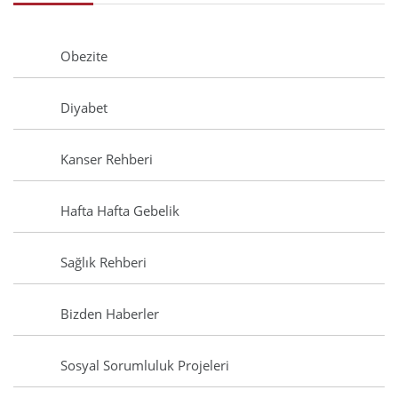
Obezite
Diyabet
Kanser Rehberi
Hafta Hafta Gebelik
Sağlık Rehberi
Bizden Haberler
Sosyal Sorumluluk Projeleri