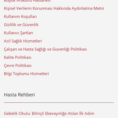
Büyük Anadolu Hastanesi
Kişisel Verilerin Korunması Hakkında Aydınlatma Metni
Kullanım Koşulları
Gizlilik ve Güvenlik
Kullanıcı Şartları
Acil Sağlık Hizmetleri
Çalışan ve Hasta Sağlığı ve Güvenliği Politikası
Kalite Politikası
Çevre Politikası
Bilgi Toplumu Hizmetleri
Hasta Rehberi
Gebelik Okulu: Bilinçli Ebeveynliğe Atılan İlk Adım