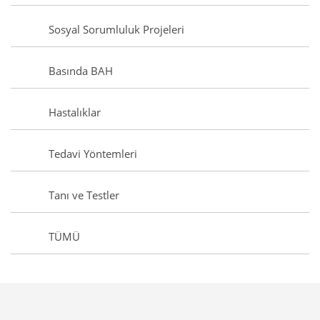
Sosyal Sorumluluk Projeleri
Basında BAH
Hastalıklar
Tedavi Yöntemleri
Tanı ve Testler
TÜMÜ