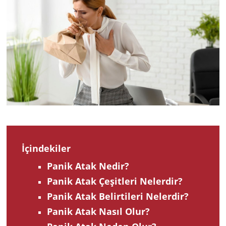
2022
İçindekiler
Panik Atak Nedir?
Panik Atak Çeşitleri Nelerdir?
Panik Atak Belirtileri Nelerdir?
Panik Atak Nasıl Olur?