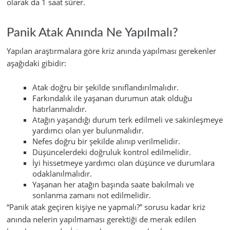
olarak da 1 saat sürer.
Panik Atak Anında Ne Yapılmalı?
Yapılan araştırmalara göre kriz anında yapılması gerekenler
aşağıdaki gibidir:
Atak doğru bir şekilde sınıflandırılmalıdır.
Farkındalık ile yaşanan durumun atak olduğu
hatırlanmalıdır.
Atağın yaşandığı durum terk edilmeli ve sakinleşmeye
yardımcı olan yer bulunmalıdır.
Nefes doğru bir şekilde alınıp verilmelidir.
Düşüncelerdeki doğruluk kontrol edilmelidir.
İyi hissetmeye yardımcı olan düşünce ve durumlara
odaklanılmalıdır.
Yaşanan her atağın başında saate bakılmalı ve
sonlanma zamanı not edilmelidir.
“Panik atak geçiren kişiye ne yapmalı?” sorusu kadar kriz
anında nelerin yapılmaması gerektiği de merak edilen