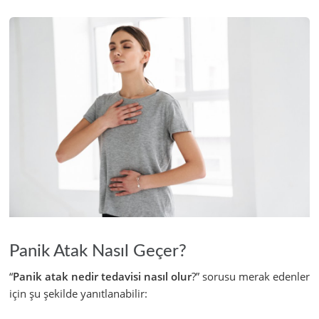
Panik Atak Nasıl Geçer?
“
Panik atak nedir tedavisi nasıl olur
?” sorusu merak edenler
için şu şekilde yanıtlanabilir: