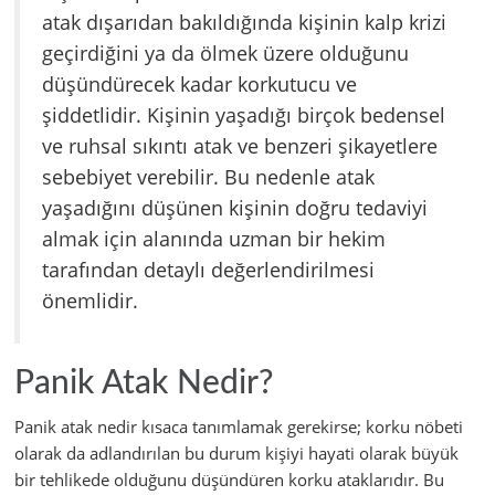
atak dışarıdan bakıldığında kişinin kalp krizi
geçirdiğini ya da ölmek üzere olduğunu
düşündürecek kadar korkutucu ve
şiddetlidir. Kişinin yaşadığı birçok bedensel
ve ruhsal sıkıntı atak ve benzeri şikayetlere
sebebiyet verebilir. Bu nedenle atak
yaşadığını düşünen kişinin doğru tedaviyi
almak için alanında uzman bir hekim
tarafından detaylı değerlendirilmesi
önemlidir.
Panik Atak Nedir?
Panik atak nedir kısaca tanımlamak gerekirse; korku nöbeti
olarak da adlandırılan bu durum kişiyi hayati olarak büyük
bir tehlikede olduğunu düşündüren korku ataklarıdır. Bu