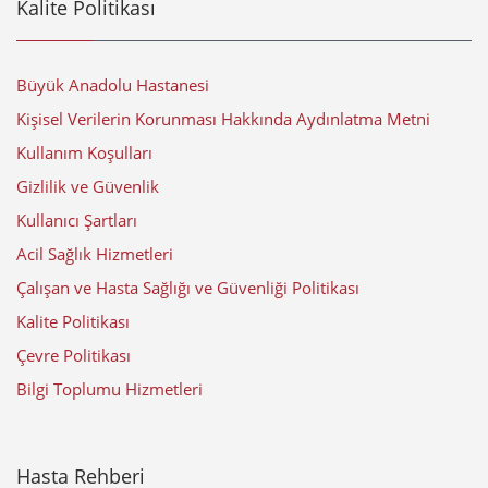
Kalite Politikası
Büyük Anadolu Hastanesi
Kişisel Verilerin Korunması Hakkında Aydınlatma Metni
Kullanım Koşulları
Gizlilik ve Güvenlik
Kullanıcı Şartları
Acil Sağlık Hizmetleri
Çalışan ve Hasta Sağlığı ve Güvenliği Politikası
Kalite Politikası
Çevre Politikası
Bilgi Toplumu Hizmetleri
Hasta Rehberi