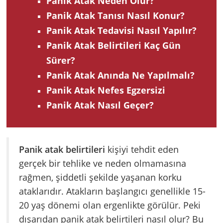
Panik Atak Neden Olur?
Panik Atak Tanısı Nasıl ‌Konur?
Panik Atak Tedavisi Nasıl Yapılır?
Panik Atak Belirtileri Kaç Gün
Sürer?
Panik Atak Anında Ne Yapılmalı?
Panik Atak Nefes Egzersizi
Panik Atak Nasıl Geçer?
Panik atak belirtileri
kişiyi tehdit eden
gerçek bir tehlike ve neden olmamasına
rağmen, şiddetli şekilde yaşanan korku
ataklarıdır. Atakların başlangıcı genellikle 15-
20 yaş dönemi olan ergenlikte görülür. Peki
dışarıdan panik atak belirtileri nasıl olur? Bu