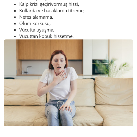
Kalp krizi geçiriyormuş hissi,
Kollarda ve bacaklarda titreme,
Nefes alamama,
Ölüm korkusu,
Vücutta uyuşma,
Vücuttan kopuk hissetme.