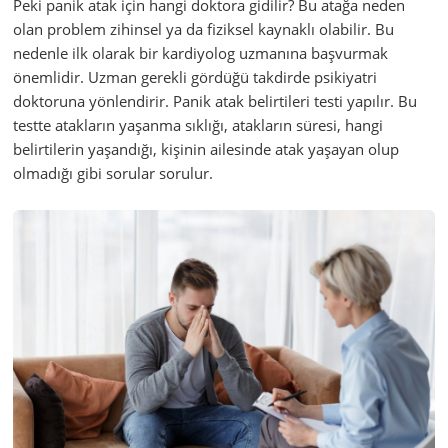
Peki panik atak için hangi doktora gidilir? Bu atağa neden
olan problem zihinsel ya da fiziksel kaynaklı olabilir. Bu
nedenle ilk olarak bir kardiyolog uzmanına başvurmak
önemlidir. Uzman gerekli gördüğü takdirde psikiyatri
doktoruna yönlendirir. Panik atak belirtileri testi yapılır. Bu
testte atakların yaşanma sıklığı, atakların süresi, hangi
belirtilerin yaşandığı, kişinin ailesinde atak yaşayan olup
olmadığı gibi sorular sorulur.