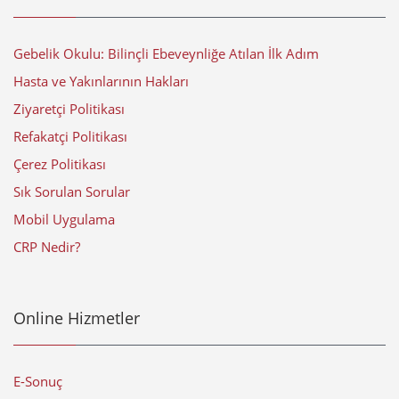
Gebelik Okulu: Bilinçli Ebeveynliğe Atılan İlk Adım
Hasta ve Yakınlarının Hakları
Ziyaretçi Politikası
Refakatçi Politikası
Çerez Politikası
Sık Sorulan Sorular
Mobil Uygulama
CRP Nedir?
Online Hizmetler
E-Sonuç