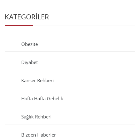
KATEGORİLER
Obezite
Diyabet
Kanser Rehberi
Hafta Hafta Gebelik
Sağlık Rehberi
Bizden Haberler