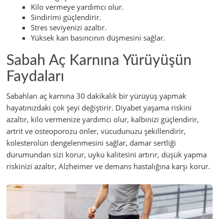
Kilo vermeye yardımcı olur.
Sindirimi güçlendirir.
Stres seviyenizi azaltır.
Yüksek kan basıncının düşmesini sağlar.
Sabah Aç Karnına Yürüyüşün
Faydaları
Sabahları aç karnına 30 dakikalık bir yürüyüş yapmak
hayatınızdaki çok şeyi değiştirir. Diyabet yaşama riskini
azaltır, kilo vermenize yardımcı olur, kalbinizi güçlendirir,
artrit ve osteoporozu önler, vücudunuzu şekillendirir,
kolesterolün dengelenmesini sağlar, damar sertliği
durumundan sizi korur, uyku kalitesini artırır, düşük yapma
riskinizi azaltır, Alzheimer ve demans hastalığına karşı korur.