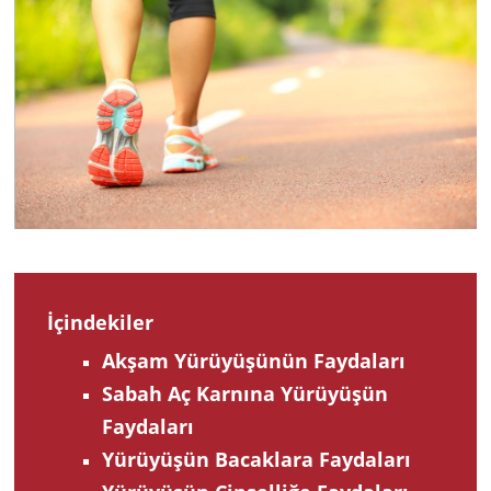
2022
İçindekiler
Akşam Yürüyüşünün Faydaları
Sabah Aç Karnına Yürüyüşün
Faydaları
Yürüyüşün Bacaklara Faydaları