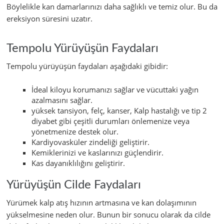
Böylelikle kan damarlarınızı daha sağlıklı ve temiz olur. Bu da
ereksiyon süresini uzatır.
Tempolu Yürüyüşün Faydaları
Tempolu yürüyüşün faydaları aşağıdaki gibidir:
İdeal kiloyu korumanızı sağlar ve vücuttaki yağın
azalmasını sağlar.
yüksek tansiyon, felç, kanser, Kalp hastalığı ve tip 2
diyabet gibi çeşitli durumları önlemenize veya
yönetmenize destek olur.
Kardiyovasküler zindeliği geliştirir.
Kemiklerinizi ve kaslarınızı güçlendirir.
Kas dayanıklılığını geliştirir.
Yürüyüşün Cilde Faydaları
Yürümek kalp atış hızının artmasına ve kan dolaşımının
yükselmesine neden olur. Bunun bir sonucu olarak da cilde