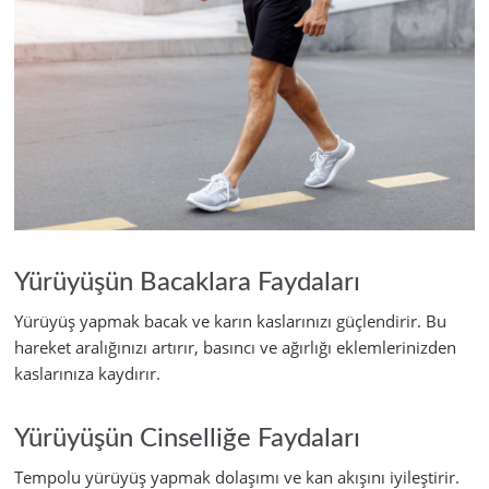
Yürüyüşün Bacaklara Faydaları
Yürüyüş yapmak bacak ve karın kaslarınızı güçlendirir. Bu
hareket aralığınızı artırır, basıncı ve ağırlığı eklemlerinizden
kaslarınıza kaydırır.
Yürüyüşün Cinselliğe Faydaları
Tempolu yürüyüş yapmak dolaşımı ve kan akışını iyileştirir.