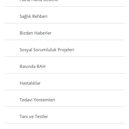
Sağlık Rehberi
Bizden Haberler
Sosyal Sorumluluk Projeleri
Basında BAH
Hastalıklar
Tedavi Yöntemleri
Tanı ve Testler