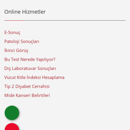
Online Hizmetler
E-Sonuç
Patoloji Sonuçları
İkinci Görüş
Bu Test Nerede Yapılıyor?
Dış Laboratuvar Sonuçları
Vücut Kitle İndeksi Hesaplama
Tip 2 Diyabet Cerrahisi
Mide Kanseri Belirtileri