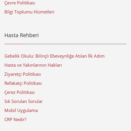
Çevre Politikası
Bilgi Toplumu Hizmetleri
Hasta Rehberi
Gebelik Okulu: Bilinçli Ebeveynliğe Atılan İlk Adım
Hasta ve Yakınlarının Hakları
Ziyaretçi Politikası
Refakatçi Politikası
Çerez Politikası
Sık Sorulan Sorular
Mobil Uygulama
CRP Nedir?