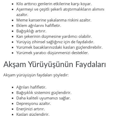
Kilo arttırıcı genlerin etkilerine karşı koyar.
Aşermeyi ve çeşitli şekerli atıştırmalıkların alımını
azaltır.
Meme kanserine yakalanma riskini azaltır.
Eklem ağrılarını hafifletir.
Bağışıklığı artırır.
Kan şekerinin düşmesine yardımcı olabilir.
Yürüyüş zihinsel sağlığınız için de faydalıdır.
Yürümek bacaklarınızdaki kasları güçlendirebilir.
Yürümek yaratıcı düşünmenizi destekler.
Akşam Yürüyüşünün Faydaları
Akşam yürüyüşün faydaları şöyledir:
Ağrıları hafifletir.
Bağışıklık sistemini güçlendirir.
Daha kaliteli uyumanızı sağlar.
Depresyonu azaltır.
Enerjinizi artırır.
Kasları güçlendirir.