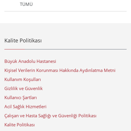
TÜMÜ
Kalite Politikası
Büyük Anadolu Hastanesi
Kişisel Verilerin Korunması Hakkında Aydınlatma Metni
Kullanım Koşulları
Gizlilik ve Güvenlik
Kullanıcı Şartları
Acil Sağlık Hizmetleri
Çalışan ve Hasta Sağlığı ve Güvenliği Politikası
Kalite Politikası