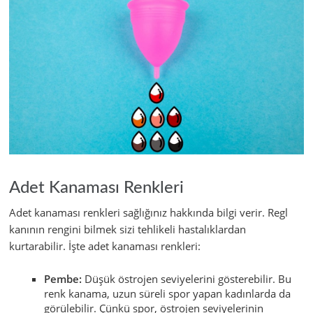
Adet Kanaması Renkleri
Adet kanaması renkleri sağlığınız hakkında bilgi verir. Regl
kanının rengini bilmek sizi tehlikeli hastalıklardan
kurtarabilir. İşte adet kanaması renkleri:
Pembe:
Düşük östrojen seviyelerini gösterebilir. Bu
renk kanama, uzun süreli spor yapan kadınlarda da
görülebilir. Çünkü spor, östrojen seviyelerinin