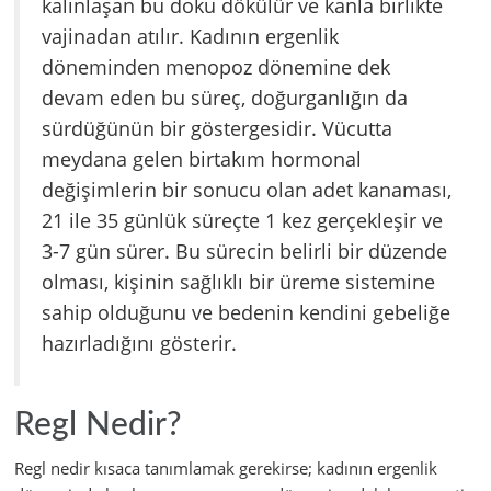
kalınlaşan bu doku dökülür ve kanla birlikte
vajinadan atılır. Kadının ergenlik
döneminden menopoz dönemine dek
devam eden bu süreç, doğurganlığın da
sürdüğünün bir göstergesidir. Vücutta
meydana gelen birtakım hormonal
değişimlerin bir sonucu olan adet kanaması,
21 ile 35 günlük süreçte 1 kez gerçekleşir ve
3-7 gün sürer. Bu sürecin belirli bir düzende
olması, kişinin sağlıklı bir üreme sistemine
sahip olduğunu ve bedenin kendini gebeliğe
hazırladığını gösterir.
Regl Nedir?
Regl nedir kısaca tanımlamak gerekirse; kadının ergenlik