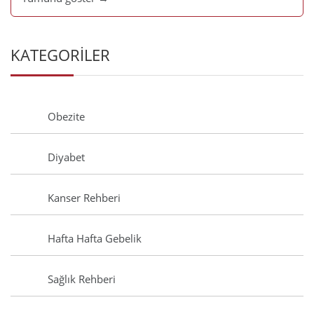
KATEGORİLER
Obezite
Diyabet
Kanser Rehberi
Hafta Hafta Gebelik
Sağlık Rehberi