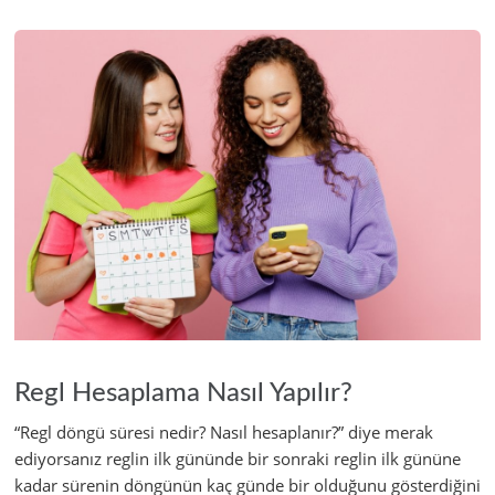
Regl Hesaplama Nasıl Yapılır?
“Regl döngü süresi nedir? Nasıl hesaplanır?” diye merak
ediyorsanız reglin ilk gününde bir sonraki reglin ilk gününe
kadar sürenin döngünün kaç günde bir olduğunu gösterdiğini