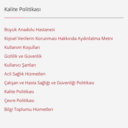
Kalite Politikası
Büyük Anadolu Hastanesi
Kişisel Verilerin Korunması Hakkında Aydınlatma Metni
Kullanım Koşulları
Gizlilik ve Güvenlik
Kullanıcı Şartları
Acil Sağlık Hizmetleri
Çalışan ve Hasta Sağlığı ve Güvenliği Politikası
Kalite Politikası
Çevre Politikası
Bilgi Toplumu Hizmetleri