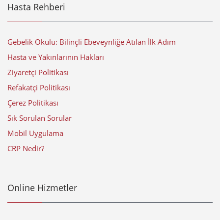
Hasta Rehberi
Gebelik Okulu: Bilinçli Ebeveynliğe Atılan İlk Adım
Hasta ve Yakınlarının Hakları
Ziyaretçi Politikası
Refakatçi Politikası
Çerez Politikası
Sık Sorulan Sorular
Mobil Uygulama
CRP Nedir?
Online Hizmetler