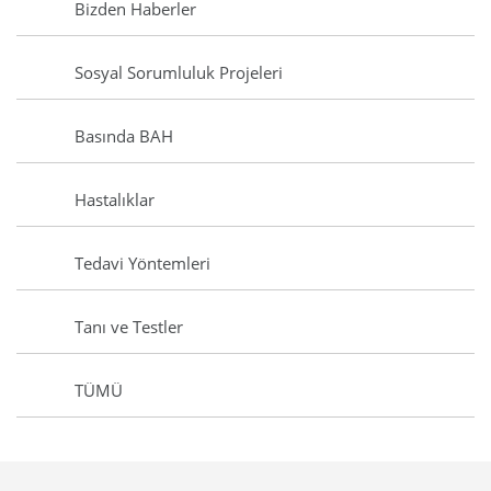
Bizden Haberler
Sosyal Sorumluluk Projeleri
Basında BAH
Hastalıklar
Tedavi Yöntemleri
Tanı ve Testler
TÜMÜ