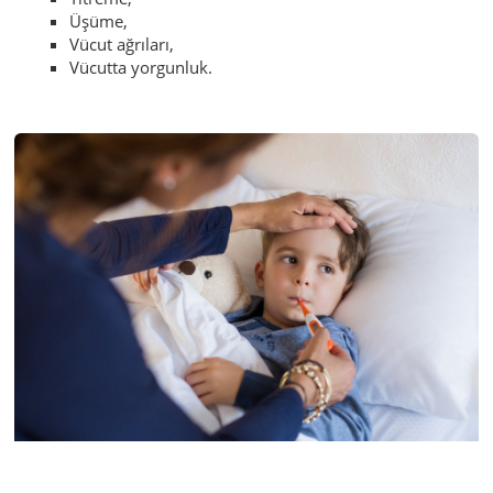
Üşüme,
Vücut ağrıları,
Vücutta yorgunluk.