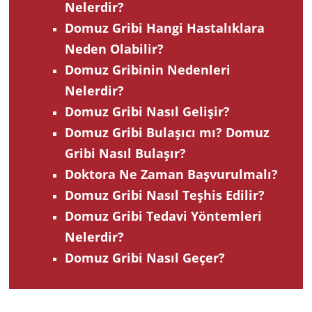
Nelerdir?
Domuz Gribi Hangi Hastalıklara
Neden Olabilir?
Domuz Gribinin Nedenleri
Nelerdir?
Domuz Gribi Nasıl Gelişir?
Domuz Gribi Bulaşıcı mı? Domuz
Gribi Nasıl Bulaşır?
Doktora Ne Zaman Başvurulmalı?
Domuz Gribi Nasıl Teşhis Edilir?
Domuz Gribi Tedavi Yöntemleri
Nelerdir?
Domuz Gribi Nasıl Geçer?