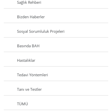
Sağlık Rehberi
Bizden Haberler
Sosyal Sorumluluk Projeleri
Basında BAH
Hastalıklar
Tedavi Yöntemleri
Tanı ve Testler
TÜMÜ