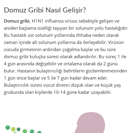
Domuz Gribi Nasıl Gelişir?
Domuz gribi
, H1N1 influenza virüsü sebebiyle gelişen ve
aniden başlama özelliği taşıyan bir solunum yolu hastalığıdır.
Bu hastalık üst solunum yollarında iltihaba neden olarak
zaman içinde alt solunum yollarına da ilerleyebilir. Virüsün
vücuda girmesinin ardından çoğalma başlar ve bu süre
domuz gribi kuluçka süresi olarak adlandırılır. Bu süreç 1 ile
4 gün arasında değişebilir ve ortalama olarak da 2 günü
bulur. Hastanın bulaştırıcılığı belirtilerin gözlemlenmesinden
1 gün önce başlar ve 5 ile 7 gün kadar devam eder.
Bulaştırıcılık süresi vücut direnci düşük olan ve küçük yaş
grubunda olan kişilerde 10-14 güne kadar uzayabilir.