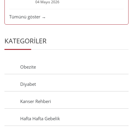
04 Mayıs 2026
Tümünü göster →
KATEGORİLER
Obezite
Diyabet
Kanser Rehberi
Hafta Hafta Gebelik