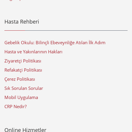
Hasta Rehberi
Gebelik Okulu: Bilinçli Ebeveynliğe Atılan İlk Adım
Hasta ve Yakınlarının Hakları
Ziyaretçi Politikası
Refakatçi Politikası
Çerez Politikası
Sık Sorulan Sorular
Mobil Uygulama
CRP Nedir?
Online Hizmetler