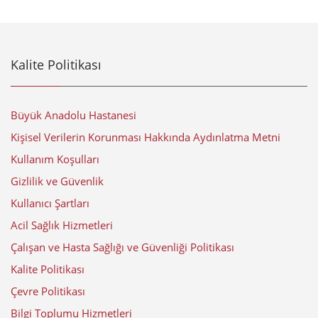
Kalite Politikası
Büyük Anadolu Hastanesi
Kişisel Verilerin Korunması Hakkında Aydınlatma Metni
Kullanım Koşulları
Gizlilik ve Güvenlik
Kullanıcı Şartları
Acil Sağlık Hizmetleri
Çalışan ve Hasta Sağlığı ve Güvenliği Politikası
Kalite Politikası
Çevre Politikası
Bilgi Toplumu Hizmetleri