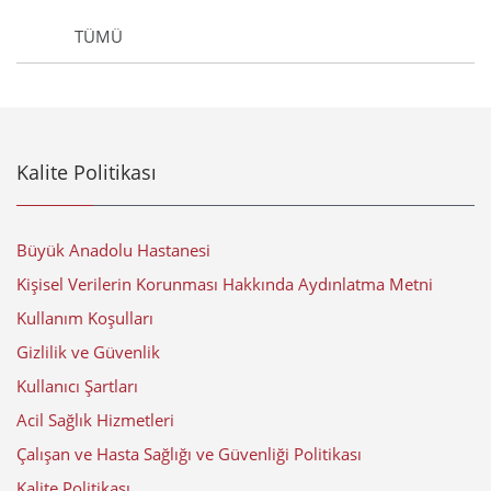
TÜMÜ
Kalite Politikası
Büyük Anadolu Hastanesi
Kişisel Verilerin Korunması Hakkında Aydınlatma Metni
Kullanım Koşulları
Gizlilik ve Güvenlik
Kullanıcı Şartları
Acil Sağlık Hizmetleri
Çalışan ve Hasta Sağlığı ve Güvenliği Politikası
Kalite Politikası