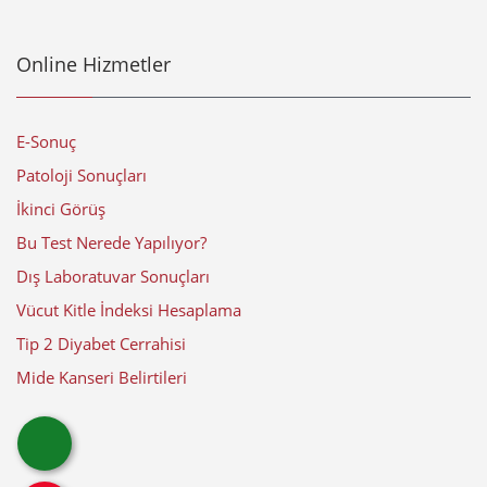
Online Hizmetler
E-Sonuç
Patoloji Sonuçları
İkinci Görüş
Bu Test Nerede Yapılıyor?
Dış Laboratuvar Sonuçları
Vücut Kitle İndeksi Hesaplama
Tip 2 Diyabet Cerrahisi
Mide Kanseri Belirtileri