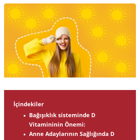
2023
İçindekiler
Bağışıklık sisteminde D
Vitamininin Önemi:
Anne Adaylarının Sağlığında D