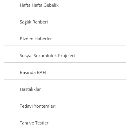
Hafta Hafta Gebelik
Sağlık Rehberi
Bizden Haberler
Sosyal Sorumluluk Projeleri
Basında BAH
Hastalıklar
Tedavi Yöntemleri
Tanı ve Testler