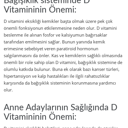
Bağışıklık sisteminde D
Vitamininin Önemi:
D vitamini eksikliği kemikler başta olmak üzere pek çok
önemli fonksiyonun etkilenmesine neden olur. D vitamini
beslenme ile alınan fosfor ve kalsiyumun bağırsaklar
tarafından emilmesini sağlar. Bunun yanında kemik
erimesine sebebiyet veren paratiroid hormonun
salgılanmasını da önler. Kas ve kemiklerin sağlıklı olmasında
önemli bir role sahip olan D vitamini, bağışıklık sistemine de
olumlu katkıda bulunur. Buna ek olarak bazı kanser türleri,
hipertansiyon ve kalp hastalıkları ile ilgili rahatsızlıklar
karşısında da bağışıklık sisteminin korunmasına yardımcı
olur.
Anne Adaylarının Sağlığında D
Vitamininin Önemi: