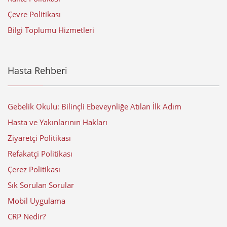
Çevre Politikası
Bilgi Toplumu Hizmetleri
Hasta Rehberi
Gebelik Okulu: Bilinçli Ebeveynliğe Atılan İlk Adım
Hasta ve Yakınlarının Hakları
Ziyaretçi Politikası
Refakatçi Politikası
Çerez Politikası
Sık Sorulan Sorular
Mobil Uygulama
CRP Nedir?