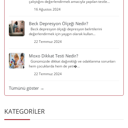
çalıştığını değerlendirmek amacıyla yapılan testle...
16 Ağustos 2024
Beck Depresyon Ölçeği Nedir?
Beck depresyon ölçeği depresyon belirtilerini
değerlendirmek için yaygın olarak kullan...
22 Temmuz 2024
Moxo Dikkat Testi Nedir?
Günümüzde dikkat dağınıklığı ve odaklanma sorunları
hem çocuklarda hem de yeti�...
22 Temmuz 2024
Tümünü göster →
KATEGORİLER