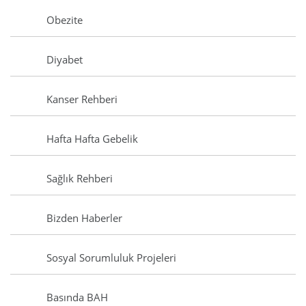
Obezite
Diyabet
Kanser Rehberi
Hafta Hafta Gebelik
Sağlık Rehberi
Bizden Haberler
Sosyal Sorumluluk Projeleri
Basında BAH