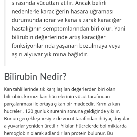
sırasında vücuttan atılır. Ancak belirli
nedenlerle karaciğerin hasara uğraması
durumunda idrar ve kana sızarak karaciğer
hastalığının semptomlarından biri olur. Yani
bilirubin değerlerinde artış karaciğer
fonksiyonlarında yaşanan bozulmaya veya
aşırı alyuvar yıkımına bağlıdır.
Bilirubin Nedir?
Kan tahlillerinde sık karşılaşılan değerlerden biri olan
bilirubin, kırmızı kan hücrelerinin vücut tarafından
parçalanması ile ortaya çıkan bir maddedir. Kırmızı kan
hücreleri, 120 günlük sürenin sonuna geldiğinde yıkılır.
Bunun gerçekleşmesiyle de vücut tarafından ihtiyaç duyulan
alyuvarlar yeniden üretilir. Yıkılan hücrelerde bol miktarda
hemoglobin olarak adlandırılan protein bulunur. Bu