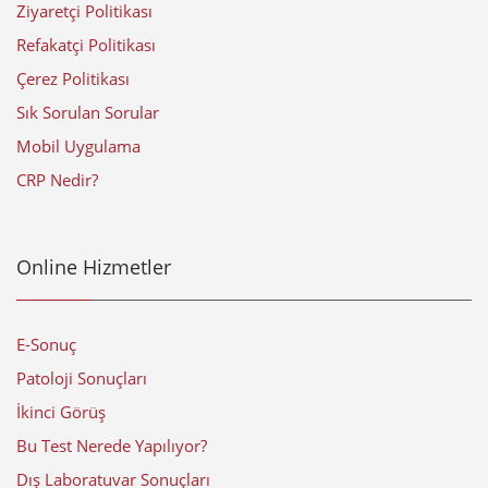
Ziyaretçi Politikası
Refakatçi Politikası
Çerez Politikası
Sık Sorulan Sorular
Mobil Uygulama
CRP Nedir?
Online Hizmetler
E-Sonuç
Patoloji Sonuçları
İkinci Görüş
Bu Test Nerede Yapılıyor?
Dış Laboratuvar Sonuçları