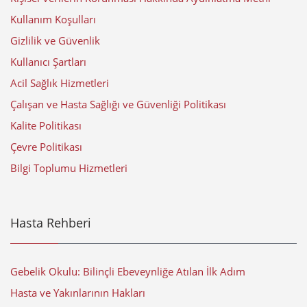
Kullanım Koşulları
Gizlilik ve Güvenlik
Kullanıcı Şartları
Acil Sağlık Hizmetleri
Çalışan ve Hasta Sağlığı ve Güvenliği Politikası
Kalite Politikası
Çevre Politikası
Bilgi Toplumu Hizmetleri
Hasta Rehberi
Gebelik Okulu: Bilinçli Ebeveynliğe Atılan İlk Adım
Hasta ve Yakınlarının Hakları