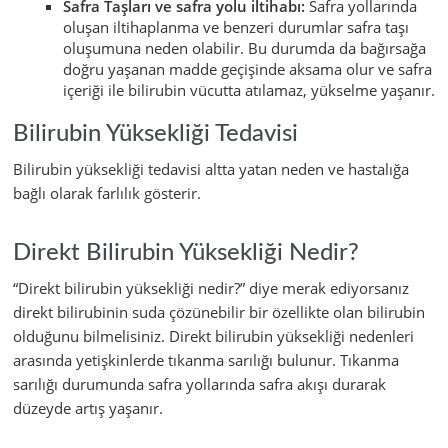
Safra Taşları ve safra yolu iltihabı:
Safra yollarında
oluşan iltihaplanma ve benzeri durumlar safra taşı
oluşumuna neden olabilir. Bu durumda da bağırsağa
doğru yaşanan madde geçişinde aksama olur ve safra
içeriği ile bilirubin vücutta atılamaz, yükselme yaşanır.
Bilirubin Yüksekliği Tedavisi
Bilirubin yüksekliği tedavisi altta yatan neden ve hastalığa
bağlı olarak farlılık gösterir.
Direkt Bilirubin Yüksekliği Nedir?
“Direkt bilirubin yüksekliği nedir?” diye merak ediyorsanız
direkt bilirubinin suda çözünebilir bir özellikte olan bilirubin
olduğunu bilmelisiniz. Direkt bilirubin yüksekliği nedenleri
arasında yetişkinlerde tıkanma sarılığı bulunur. Tıkanma
sarılığı durumunda safra yollarında safra akışı durarak
düzeyde artış yaşanır.