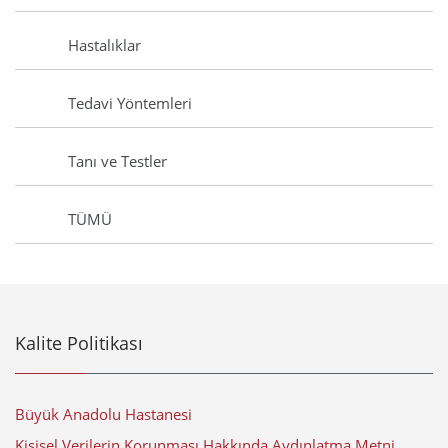
Hastalıklar
Tedavi Yöntemleri
Tanı ve Testler
TÜMÜ
Kalite Politikası
Büyük Anadolu Hastanesi
Kişisel Verilerin Korunması Hakkında Aydınlatma Metni