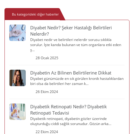
Bu kategorideki diğer haberler
Diyabet Nedir? Şeker Hastalığı Belirtileri
Nelerdir?
Diyabet nedir ve belirtileri nelerdir sorusu sıklıkla
sorulur. İşte kanda bulunan ve tüm organlara etki eden
ş...
28 Ocak 2025
Diyabetin Az Bilinen Belirtilerine Dikkat
Diyabet günümüzde en sık görülen kronik hastalıklardan
biri olsa da belirtileri her zaman k...
26 Ekim 2024
Diyabetik Retinopati Nedir? Diyabetik
Retinopati Tedavisi
Diyabetik retinopati, diyabetin gözler üzerinde
oluşturduğu ciddi sağlık sorunudur. Gözün arka...
22 Ekim 2024