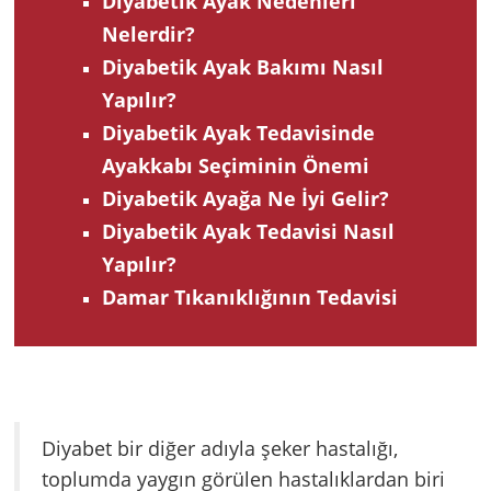
Diyabetik Ayak Nedenleri
Nelerdir?
Diyabetik Ayak Bakımı Nasıl
Yapılır?
Diyabetik Ayak Tedavisinde
Ayakkabı Seçiminin Önemi
Diyabetik Ayağa Ne İyi Gelir?
Diyabetik Ayak Tedavisi Nasıl
Yapılır?
Damar Tıkanıklığının Tedavisi
Diyabet bir diğer adıyla şeker hastalığı,
toplumda yaygın görülen hastalıklardan biri