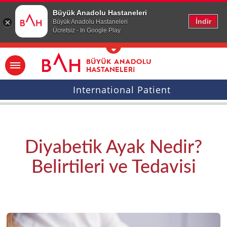
Ana icerige atla
Büyük Anadolu Hastaneleri
İndir
Büyük Anadolu Hastaneleri
Ücretsiz - In Google Play
International Patient
Diyabetik Ayak Nedir?
Belirtileri ve Tedavisi