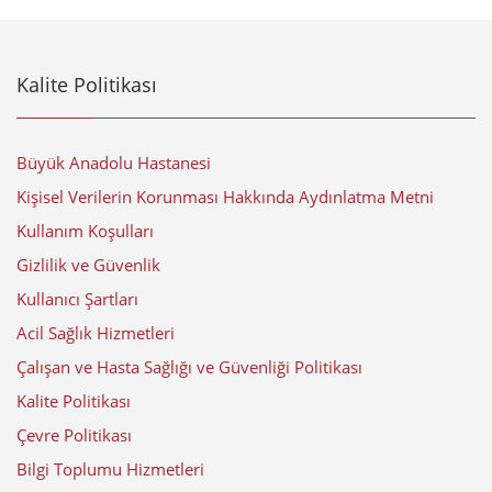
Kalite Politikası
Büyük Anadolu Hastanesi
Kişisel Verilerin Korunması Hakkında Aydınlatma Metni
Kullanım Koşulları
Gizlilik ve Güvenlik
Kullanıcı Şartları
Acil Sağlık Hizmetleri
Çalışan ve Hasta Sağlığı ve Güvenliği Politikası
Kalite Politikası
Çevre Politikası
Bilgi Toplumu Hizmetleri