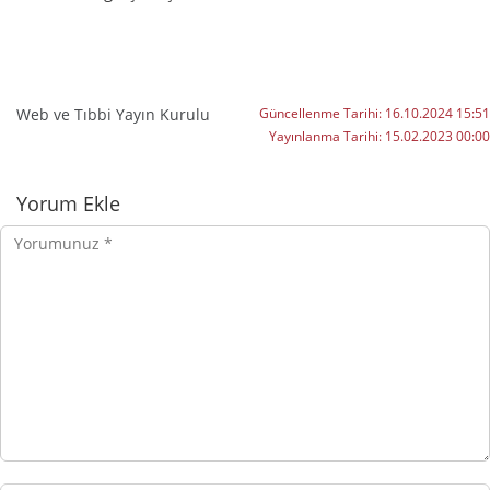
Web ve Tıbbi Yayın Kurulu
Güncellenme Tarihi:
16.10.2024 15:51
Yayınlanma Tarihi:
15.02.2023 00:00
Yorumlar
Yorum Ekle
Yorumunuz