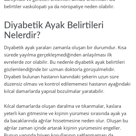
belirtiler vaskülopati ya da nöropatiye neden olabilir.
Diyabetik Ayak Belirtileri
Nelerdir?
Diyabetik ayak yaraları zamanla oluşan bir durumdur. Kısa
sürede yayılma gerçekleşmediğinden anlaşılması ilk
evrelerde zor olabilir. Bu nedenle diyabetik ayak belirtileri
gözlemlendiğinde bir uzman doktorla görüşülmelidir.
Diyabeti bulunan hastanın kanındaki şekerin uzun süre
düzensiz olması ve kontrol edilememesi hastanın ayağındaki
kılcal damarlarda yapısal bozulmalar yaratabilir.
Kılcal damarlarda oluşan daralma ve tıkanmalar, kaslara
yeterli kan gitmesine ve kişinin yürümesi sırasında ayak ya
da bacaklarında ağrılar hissetmesine neden olur. Oluşan bu
ağrılar zaman içinde artarak kişinin yürümesini engeller.
Bunun yanında hijyen koşullarının sağlanmaması da