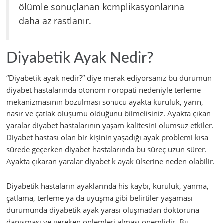
ölümle sonuçlanan komplikasyonlarına
daha az rastlanır.
Diyabetik Ayak Nedir?
“Diyabetik ayak nedir?” diye merak ediyorsanız bu durumun
diyabet hastalarında otonom nöropati nedeniyle terleme
mekanizmasının bozulması sonucu ayakta kuruluk, yarın,
nasır ve çatlak oluşumu olduğunu bilmelisiniz. Ayakta çıkan
yaralar diyabet hastalarının yaşam kalitesini olumsuz etkiler.
Diyabet hastası olan bir kişinin yaşadığı ayak problemi kısa
sürede geçerken diyabet hastalarında bu süreç uzun sürer.
Ayakta çıkaran yaralar diyabetik ayak ülserine neden olabilir.
Diyabetik hastaların ayaklarında his kaybı, kuruluk, yanma,
çatlama, terleme ya da uyuşma gibi belirtiler yaşaması
durumunda diyabetik ayak yarası oluşmadan doktoruna
danışması ve gereken önlemleri alması önemlidir. Bu