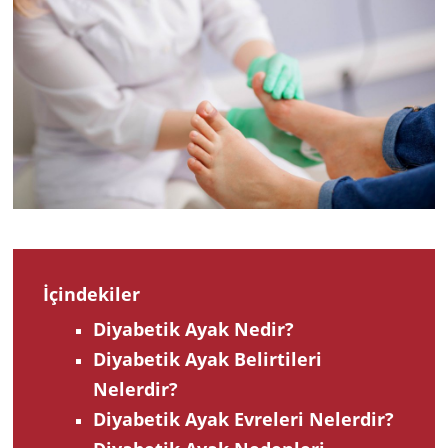
2023
İçindekiler
Diyabetik Ayak Nedir?
Diyabetik Ayak Belirtileri
Nelerdir?
Diyabetik Ayak Evreleri Nelerdir?