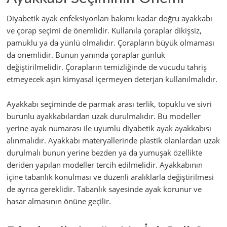
Diyabetik ayak enfeksiyonları bakımı kadar doğru ayakkabı
ve çorap seçimi de önemlidir. Kullanıla çoraplar dikişsiz,
pamuklu ya da yünlü olmalıdır. Çorapların büyük olmaması
da önemlidir. Bunun yanında çoraplar günlük
değiştirilmelidir. Çorapların temizliğinde de vücudu tahriş
etmeyecek aşırı kimyasal içermeyen deterjan kullanılmalıdır.
Ayakkabı seçiminde de parmak arası terlik, topuklu ve sivri
burunlu ayakkabılardan uzak durulmalıdır. Bu modeller
yerine ayak numarası ile uyumlu diyabetik ayak ayakkabısı
alınmalıdır. Ayakkabı materyallerinde plastik olanlardan uzak
durulmalı bunun yerine bezden ya da yumuşak özellikte
deriden yapılan modeller tercih edilmelidir. Ayakkabının
içine tabanlık konulması ve düzenli aralıklarla değiştirilmesi
de ayrıca gereklidir. Tabanlık sayesinde ayak korunur ve
hasar almasının önüne geçilir.