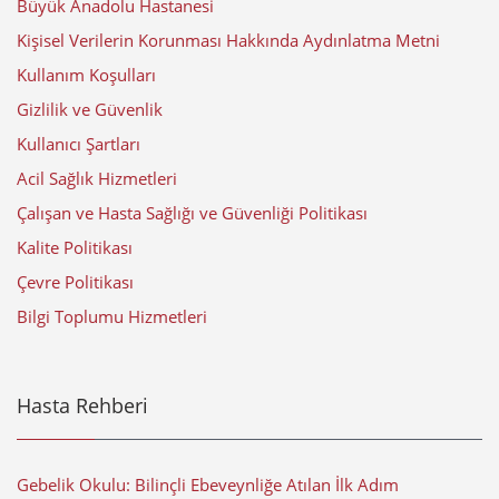
Büyük Anadolu Hastanesi
Kişisel Verilerin Korunması Hakkında Aydınlatma Metni
Kullanım Koşulları
Gizlilik ve Güvenlik
Kullanıcı Şartları
Acil Sağlık Hizmetleri
Çalışan ve Hasta Sağlığı ve Güvenliği Politikası
Kalite Politikası
Çevre Politikası
Bilgi Toplumu Hizmetleri
Hasta Rehberi
Gebelik Okulu: Bilinçli Ebeveynliğe Atılan İlk Adım