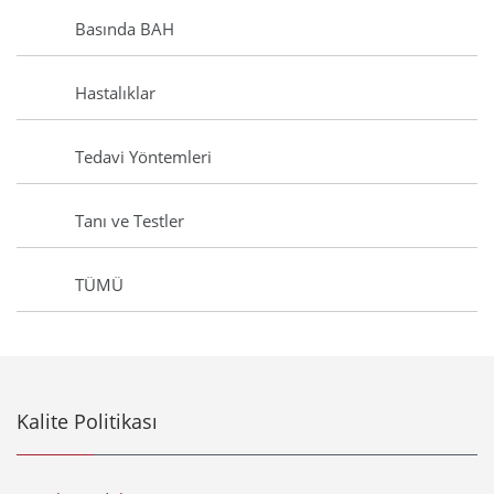
Basında BAH
Hastalıklar
Tedavi Yöntemleri
Tanı ve Testler
TÜMÜ
Kalite Politikası