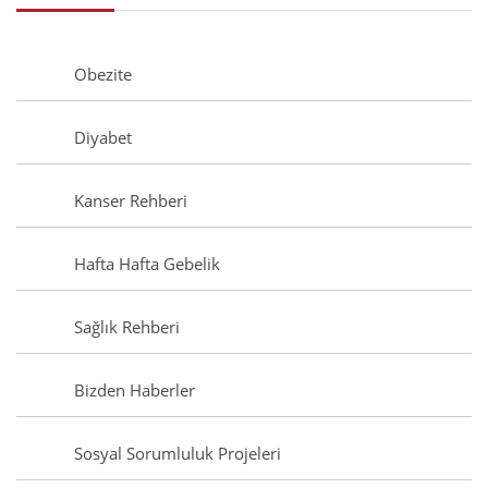
Obezite
Diyabet
Kanser Rehberi
Hafta Hafta Gebelik
Sağlık Rehberi
Bizden Haberler
Sosyal Sorumluluk Projeleri