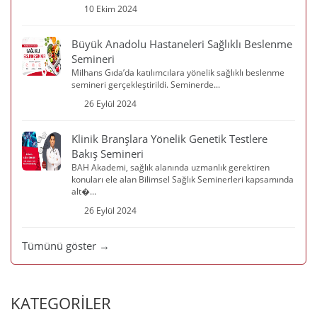
10 Ekim 2024
Büyük Anadolu Hastaneleri Sağlıklı Beslenme
Semineri
Milhans Gıda’da katılımcılara yönelik sağlıklı beslenme
semineri gerçekleştirildi. Seminerde...
26 Eylül 2024
Klinik Branşlara Yönelik Genetik Testlere
Bakış Semineri
BAH Akademi, sağlık alanında uzmanlık gerektiren
konuları ele alan Bilimsel Sağlık Seminerleri kapsamında
alt�...
26 Eylül 2024
Tümünü göster →
KATEGORİLER