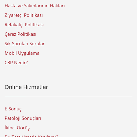
Hasta ve Yakınlarının Hakları
Ziyaretçi Politikası
Refakatçi Politikası
Çerez Politikası
Sık Sorulan Sorular
Mobil Uygulama
CRP Nedir?
Online Hizmetler
E-Sonuç
Patoloji Sonuçları
İkinci Görüş