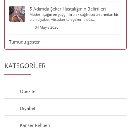
5 Adımda Şeker Hastalığının Belirtileri
Modern çağın en yaygın kronik sağlık sorunlarından biri
olan diyabet, vücudun kan şekerini düz...
04 Mayıs 2026
Tümünü göster →
KATEGORİLER
Obezite
Diyabet
Kanser Rehberi