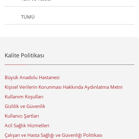
TÜMÜ
Kalite Politikası
Büyük Anadolu Hastanesi
Kişisel Verilerin Korunması Hakkında Aydınlatma Metni
Kullanım Koşulları
Gizlilik ve Güvenlik
Kullanıcı Şartları
Acil Sağlık Hizmetleri
Çalışan ve Hasta Sağlığı ve Güvenliği Politikası