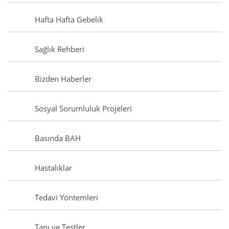
Hafta Hafta Gebelik
Sağlık Rehberi
Bizden Haberler
Sosyal Sorumluluk Projeleri
Basında BAH
Hastalıklar
Tedavi Yöntemleri
Tanı ve Testler