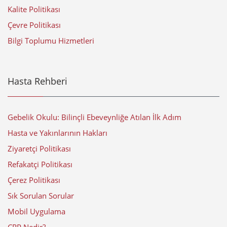
Kalite Politikası
Çevre Politikası
Bilgi Toplumu Hizmetleri
Hasta Rehberi
Gebelik Okulu: Bilinçli Ebeveynliğe Atılan İlk Adım
Hasta ve Yakınlarının Hakları
Ziyaretçi Politikası
Refakatçi Politikası
Çerez Politikası
Sık Sorulan Sorular
Mobil Uygulama