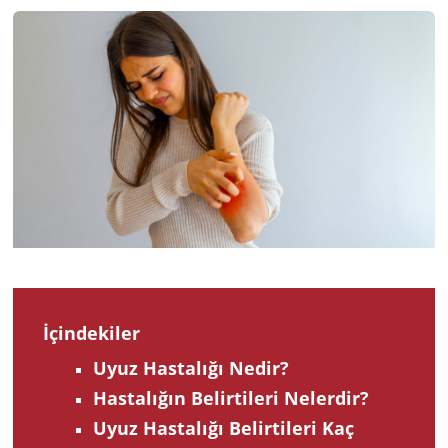
2023
İçindekiler
Uyuz Hastalığı Nedir?
Hastalığın Belirtileri Nelerdir?
Uyuz Hastalığı Belirtileri Kaç