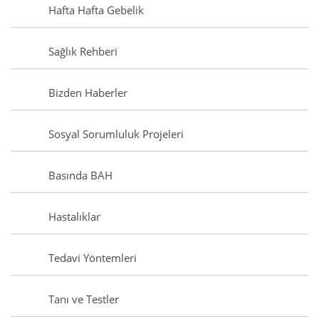
Hafta Hafta Gebelik
Sağlık Rehberi
Bizden Haberler
Sosyal Sorumluluk Projeleri
Basında BAH
Hastalıklar
Tedavi Yöntemleri
Tanı ve Testler