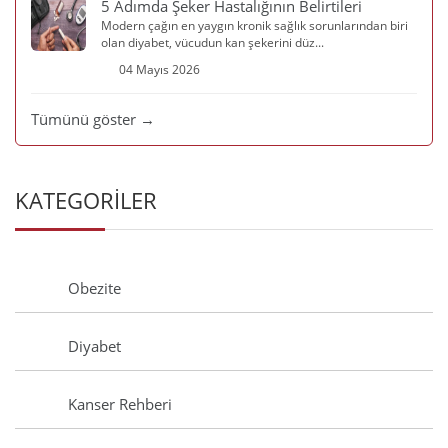
5 Adımda Şeker Hastalığının Belirtileri
Modern çağın en yaygın kronik sağlık sorunlarından biri
olan diyabet, vücudun kan şekerini düz...
04 Mayıs 2026
Tümünü göster →
KATEGORİLER
Obezite
Diyabet
Kanser Rehberi