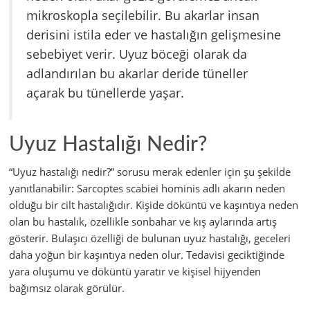
mikroskopla seçilebilir. Bu akarlar insan
derisini istila eder ve hastalığın gelişmesine
sebebiyet verir. Uyuz böceği olarak da
adlandırılan bu akarlar deride tüneller
açarak bu tünellerde yaşar.
Uyuz Hastalığı Nedir?
“Uyuz hastalığı nedir?” sorusu merak edenler için şu şekilde
yanıtlanabilir: Sarcoptes scabiei hominis adlı akarın neden
olduğu bir cilt hastalığıdır. Kişide döküntü ve kaşıntıya neden
olan bu hastalık, özellikle sonbahar ve kış aylarında artış
gösterir. Bulaşıcı özelliği de bulunan uyuz hastalığı, geceleri
daha yoğun bir kaşıntıya neden olur. Tedavisi geciktiğinde
yara oluşumu ve döküntü yaratır ve kişisel hijyenden
bağımsız olarak görülür.