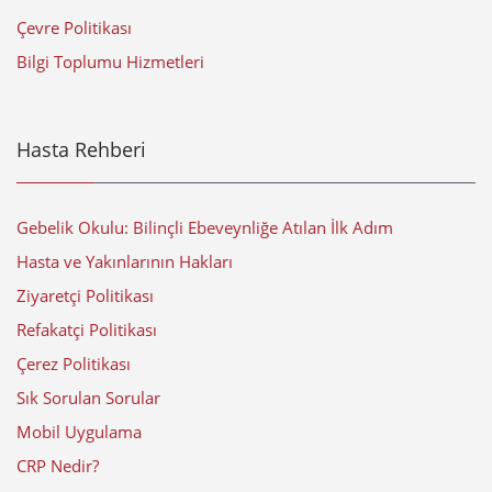
Çevre Politikası
Bilgi Toplumu Hizmetleri
Hasta Rehberi
Gebelik Okulu: Bilinçli Ebeveynliğe Atılan İlk Adım
Hasta ve Yakınlarının Hakları
Ziyaretçi Politikası
Refakatçi Politikası
Çerez Politikası
Sık Sorulan Sorular
Mobil Uygulama
CRP Nedir?