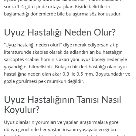
sonra 1-4 gün içinde ortaya çıkar. Kişide belirtilerin
başlamadığı dönemlerde bile bulaştırma söz konusudur.
Uyuz Hastalığı Neden Olur?
“Uyuz hastalığı neden olur?” diye merak ediyorsanız tıp
literatüründe skabies olarak da adlandırılan bu hastalığın
sarcoptes scabiei hominis akarı yani uyuz böceği nedeniyle
yaşandığını bilmelisiniz. Bulaşıcı bir deri hastalığı olan uyuz
hastalığına neden olan akar 0,3 ile 0,5 mm. Boyutundadır ve
gözle görülmesi pek mümkün değildir.
Uyuz Hastalığının Tanısı Nasıl
Koyulur?
Uyuz olanların yorumları ve yapılan araştırmalara göre
dünya genelinde her yaştan insanın yaşayabileceği bu