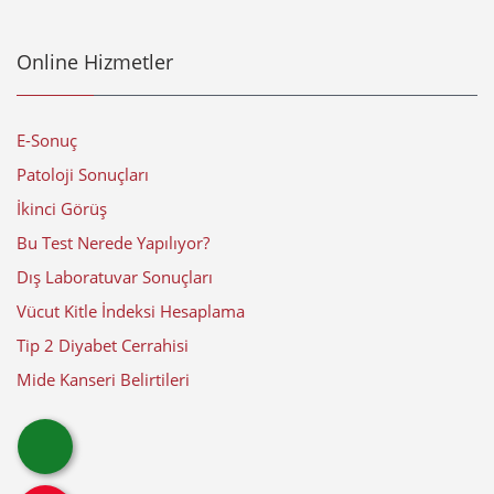
Online Hizmetler
E-Sonuç
Patoloji Sonuçları
İkinci Görüş
Bu Test Nerede Yapılıyor?
Dış Laboratuvar Sonuçları
Vücut Kitle İndeksi Hesaplama
Tip 2 Diyabet Cerrahisi
Mide Kanseri Belirtileri