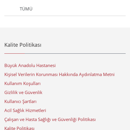
TÜMÜ
Kalite Politikası
Büyük Anadolu Hastanesi
Kişisel Verilerin Korunması Hakkında Aydınlatma Metni
Kullanım Koşulları
Gizlilik ve Güvenlik
Kullanıcı Şartları
Acil Sağlık Hizmetleri
Çalışan ve Hasta Sağlığı ve Güvenliği Politikası
Kalite Politikası