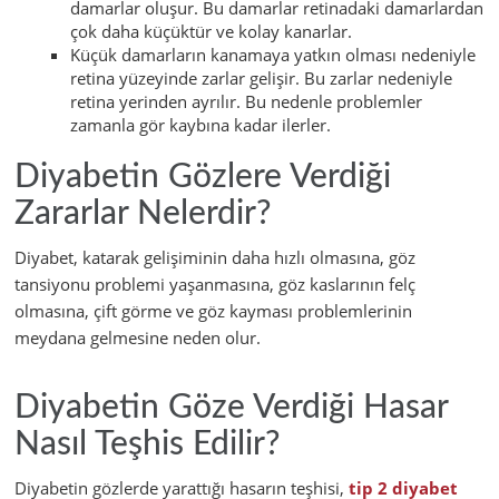
damarlar oluşur. Bu damarlar retinadaki damarlardan
çok daha küçüktür ve kolay kanarlar.
Küçük damarların kanamaya yatkın olması nedeniyle
retina yüzeyinde zarlar gelişir. Bu zarlar nedeniyle
retina yerinden ayrılır. Bu nedenle problemler
zamanla gör kaybına kadar ilerler.
Diyabetin Gözlere Verdiği
Zararlar Nelerdir?
Diyabet, katarak gelişiminin daha hızlı olmasına, göz
tansiyonu problemi yaşanmasına, göz kaslarının felç
olmasına, çift görme ve göz kayması problemlerinin
meydana gelmesine neden olur.
Diyabetin Göze Verdiği Hasar
Nasıl Teşhis Edilir?
Diyabetin gözlerde yarattığı hasarın teşhisi,
tip 2 diyabet