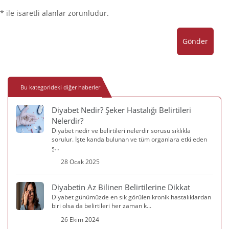
* ile isaretli alanlar zorunludur.
Gönder
Bu kategorideki diğer haberler
Diyabet Nedir? Şeker Hastalığı Belirtileri
Nelerdir?
Diyabet nedir ve belirtileri nelerdir sorusu sıklıkla
sorulur. İşte kanda bulunan ve tüm organlara etki eden
ş...
28 Ocak 2025
Diyabetin Az Bilinen Belirtilerine Dikkat
Diyabet günümüzde en sık görülen kronik hastalıklardan
biri olsa da belirtileri her zaman k...
26 Ekim 2024