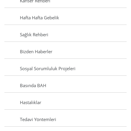
Kanser Rehberi
Hafta Hafta Gebelik
Sağlık Rehberi
Bizden Haberler
Sosyal Sorumluluk Projeleri
Basında BAH
Hastalıklar
Tedavi Yöntemleri