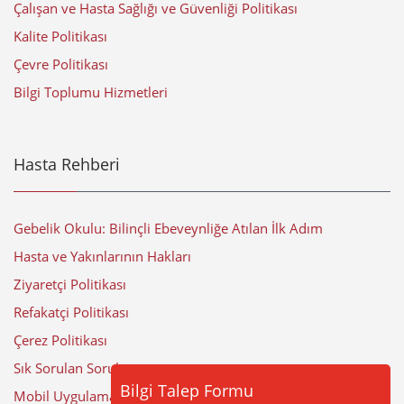
Çalışan ve Hasta Sağlığı ve Güvenliği Politikası
Kalite Politikası
Çevre Politikası
Bilgi Toplumu Hizmetleri
Hasta Rehberi
Gebelik Okulu: Bilinçli Ebeveynliğe Atılan İlk Adım
Hasta ve Yakınlarının Hakları
Ziyaretçi Politikası
Refakatçi Politikası
Çerez Politikası
Sık Sorulan Sorular
Bilgi Talep Formu
Mobil Uygulama