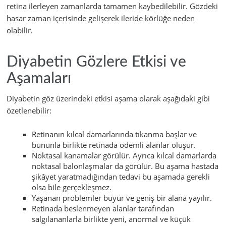
retina ilerleyen zamanlarda tamamen kaybedilebilir. Gözdeki
hasar zaman içerisinde gelişerek ileride körlüğe neden
olabilir.
Diyabetin Gözlere Etkisi ve
Aşamaları
Diyabetin göz üzerindeki etkisi aşama olarak aşağıdaki gibi
özetlenebilir:
Retinanın kılcal damarlarında tıkanma başlar ve
bununla birlikte retinada ödemli alanlar oluşur.
Noktasal kanamalar görülür. Ayrıca kılcal damarlarda
noktasal balonlaşmalar da görülür. Bu aşama hastada
şikâyet yaratmadığından tedavi bu aşamada gerekli
olsa bile gerçekleşmez.
Yaşanan problemler büyür ve geniş bir alana yayılır.
Retinada beslenmeyen alanlar tarafından
salgılananlarla birlikte yeni, anormal ve küçük