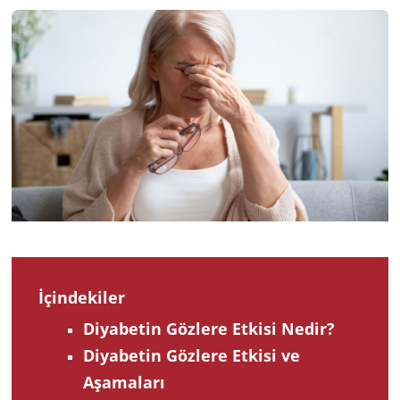
2023
İçindekiler
Diyabetin Gözlere Etkisi Nedir?
Diyabetin Gözlere Etkisi ve
Aşamaları