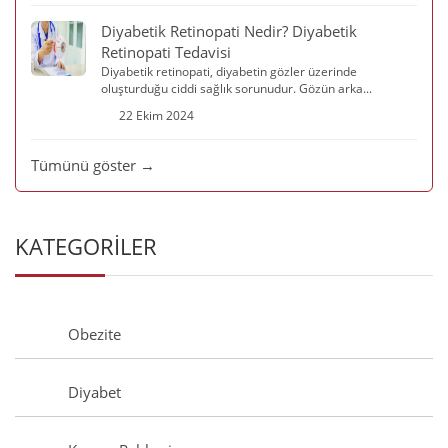
Diyabetik Retinopati Nedir? Diyabetik
Retinopati Tedavisi
Diyabetik retinopati, diyabetin gözler üzerinde
oluşturduğu ciddi sağlık sorunudur. Gözün arka...
22 Ekim 2024
Tümünü göster →
KATEGORİLER
Obezite
Diyabet