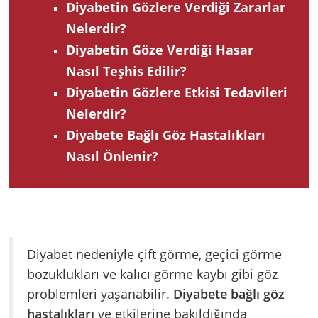
Diyabetin Gözlere Verdiği Zararlar
Nelerdir?
Diyabetin Göze Verdiği Hasar
Nasıl Teşhis Edilir?
Diyabetin Gözlere Etkisi Tedavileri
Nelerdir?
Diyabete Bağlı Göz Hastalıkları
Nasıl Önlenir?
Diyabet nedeniyle çift görme, geçici görme
bozuklukları ve kalıcı görme kaybı gibi göz
problemleri yaşanabilir.
Diyabete bağlı göz
hastalıkları
ve etkilerine bakıldığında