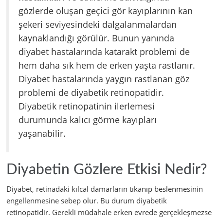
gözlerde oluşan geçici gör kayıplarının kan
şekeri seviyesindeki dalgalanmalardan
kaynaklandığı görülür. Bunun yanında
diyabet hastalarında katarakt problemi de
hem daha sık hem de erken yaşta rastlanır.
Diyabet hastalarında yaygın rastlanan göz
problemi de diyabetik retinopatidir.
Diyabetik retinopatinin ilerlemesi
durumunda kalıcı görme kayıpları
yaşanabilir.
Diyabetin Gözlere Etkisi Nedir?
Diyabet, retinadaki kılcal damarların tıkanıp beslenmesinin
engellenmesine sebep olur. Bu durum diyabetik
retinopatidir. Gerekli müdahale erken evrede gerçekleşmezse