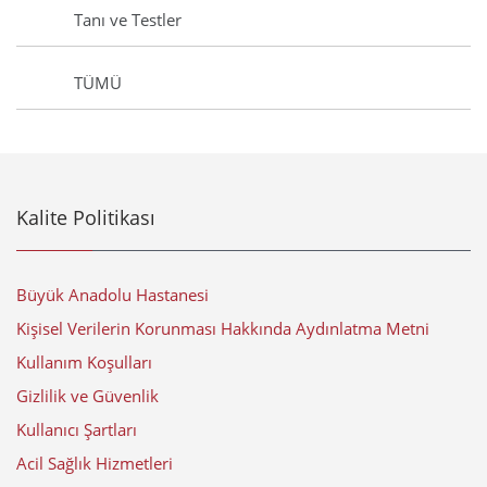
Tanı ve Testler
TÜMÜ
Kalite Politikası
Büyük Anadolu Hastanesi
Kişisel Verilerin Korunması Hakkında Aydınlatma Metni
Kullanım Koşulları
Gizlilik ve Güvenlik
Kullanıcı Şartları
Acil Sağlık Hizmetleri