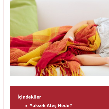
İçindekiler
Yüksek Ateş Nedir?