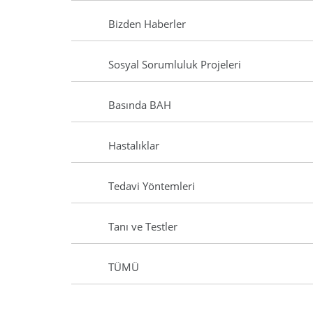
Bizden Haberler
Sosyal Sorumluluk Projeleri
Basında BAH
Hastalıklar
Tedavi Yöntemleri
Tanı ve Testler
TÜMÜ