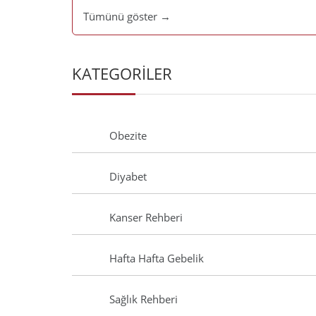
Tümünü göster →
KATEGORİLER
Obezite
Diyabet
Kanser Rehberi
Hafta Hafta Gebelik
Sağlık Rehberi