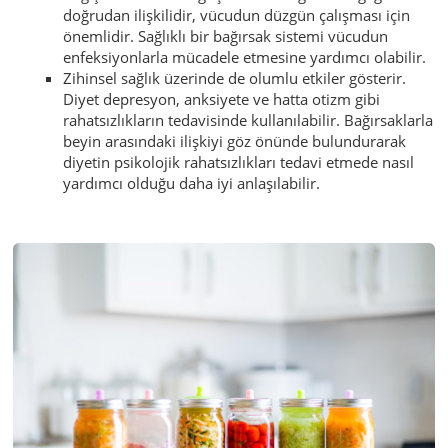
doğrudan ilişkilidir, vücudun düzgün çalışması için
önemlidir. Sağlıklı bir bağırsak sistemi vücudun
enfeksiyonlarla mücadele etmesine yardımcı olabilir.
Zihinsel sağlık üzerinde de olumlu etkiler gösterir.
Diyet depresyon, anksiyete ve hatta otizm gibi
rahatsızlıkların tedavisinde kullanılabilir. Bağırsaklarla
beyin arasındaki ilişkiyi göz önünde bulundurarak
diyetin psikolojik rahatsızlıkları tedavi etmede nasıl
yardımcı olduğu daha iyi anlaşılabilir.