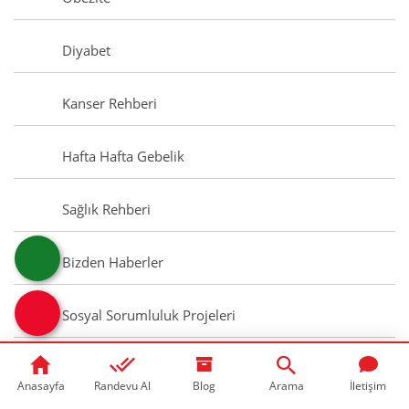
Diyabet
Kanser Rehberi
Hafta Hafta Gebelik
Sağlık Rehberi
Bizden Haberler
Sosyal Sorumluluk Projeleri
Basında BAH
Anasayfa
Randevu Al
Blog
Arama
İletişim