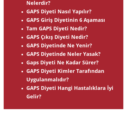
Nelerdir?
GAPS Diyeti Nasıl Yapılır?
GAPS Giriş Diyetinin 6 Aşaması
Tam GAPS Diyeti Nedir?
GAPS Çıkış Diyeti Nedir?
GAPS Diyetinde Ne Yenir?
GAPS Diyetinde Neler Yasak?
Gaps Diyeti Ne Kadar Sürer?
GAPS Diyeti Kimler Tarafından
Uygulanmalıdır?
GAPS Diyeti Hangi Hastalıklara İyi
Gelir?