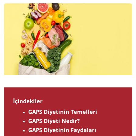
2023
İçindekiler
GAPS Diyetinin Temelleri
GAPS Diyeti Nedir?
GAPS Diyetinin Faydaları