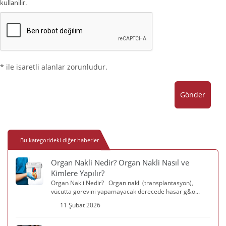
kullanilir.
* ile isaretli alanlar zorunludur.
Gönder
Bu kategorideki diğer haberler
Organ Nakli Nedir? Organ Nakli Nasıl ve
Kimlere Yapılır?
Organ Nakli Nedir? Organ nakli (transplantasyon),
vücutta görevini yapamayacak derecede hasar g&o...
11 Şubat 2026