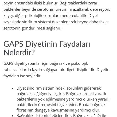
beyin arasındaki ilişki bulunur. Bağırsaklardaki zararlı
bakteriler beyinde serotonin üretimini azaltarak depresyon,
kaygı, diğer psikolojik sorunlara neden olabilir. Diyet
sayesinde sindirim sistemi düzenlenerek beyne daha fazla
serotonin gönderilmesi sağlanır.
GAPS Diyetinin Faydaları
Nelerdir?
GAPS diyeti yapanlar için bağırsak ve psikolojik
rahatsızlıklarda fayda sağlayan bir diyet disiplinidir. Diyetin
faydaları ise şöyledir:
Diyet sindirim sistemindeki sorunları gidererek
bağırsak sağlığını iyileştirir. Bağırsaklardaki zararlı
bakterilerin yok edilmesine yardımcı olurken yararlı
bakterilerin üremesini teşvik eder. Bu da bağırsak
florasının dengeye kavuşmasına yardımcı olur.
Bağışıklık sistemini güçlendirir. Bağırsak sağlığı ile