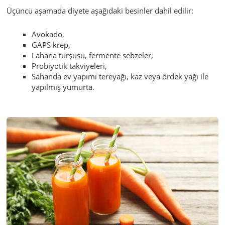
Üçüncü aşamada diyete aşağıdaki besinler dahil edilir:
Avokado,
GAPS krep,
Lahana turşusu, fermente sebzeler,
Probiyotik takviyeleri,
Sahanda ev yapımı tereyağı, kaz veya ördek yağı ile
yapılmış yumurta.