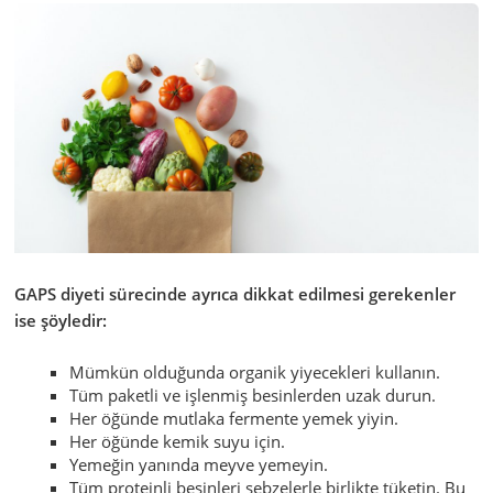
GAPS diyeti sürecinde ayrıca dikkat edilmesi gerekenler
ise şöyledir:
Mümkün olduğunda organik yiyecekleri kullanın.
Tüm paketli ve işlenmiş besinlerden uzak durun.
Her öğünde mutlaka fermente yemek yiyin.
Her öğünde kemik suyu için.
Yemeğin yanında meyve yemeyin.
Tüm proteinli besinleri sebzelerle birlikte tüketin. Bu