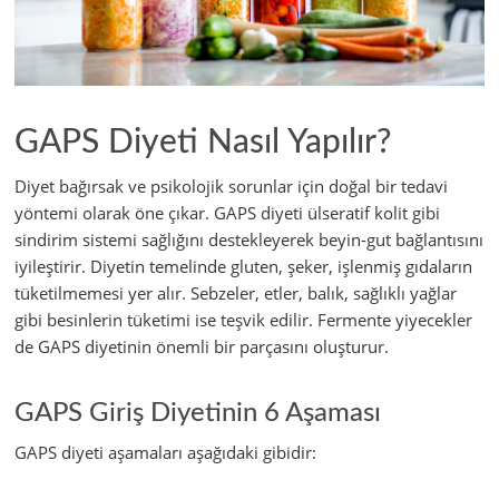
GAPS Diyeti Nasıl Yapılır?
Diyet bağırsak ve psikolojik sorunlar için doğal bir tedavi
yöntemi olarak öne çıkar. GAPS diyeti ülseratif kolit gibi
sindirim sistemi sağlığını destekleyerek beyin-gut bağlantısını
iyileştirir. Diyetin temelinde gluten, şeker, işlenmiş gıdaların
tüketilmemesi yer alır. Sebzeler, etler, balık, sağlıklı yağlar
gibi besinlerin tüketimi ise teşvik edilir. Fermente yiyecekler
de GAPS diyetinin önemli bir parçasını oluşturur.
GAPS Giriş Diyetinin 6 Aşaması
GAPS diyeti aşamaları aşağıdaki gibidir: