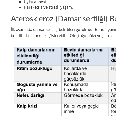
Uyku apnesi,
Hareketsiz ve stresli yaşam.
Ateroskleroz (Damar sertliği) Be
İlk aşamada damar sertliği belirtileri görülmez. Bunun yan
belirtileri de farklılık gösterebilir. Oluştuğu bölgeye göre ate