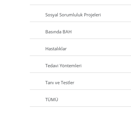
Sosyal Sorumluluk Projeleri
Basında BAH
Hastalıklar
Tedavi Yöntemleri
Tanı ve Testler
TÜMÜ