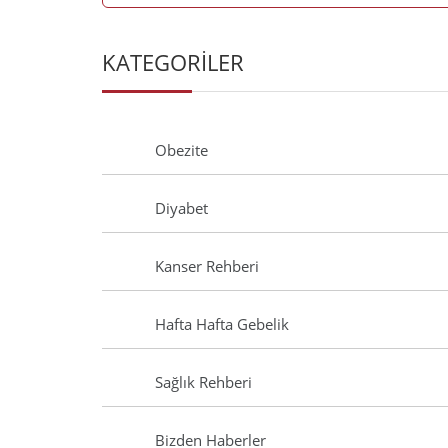
KATEGORİLER
Obezite
Diyabet
Kanser Rehberi
Hafta Hafta Gebelik
Sağlık Rehberi
Bizden Haberler