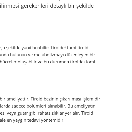
linmesi gerekenleri detaylı bir şekilde
şu şekilde yanıtlanabilir: Tiroidektomi tiroid
boyunda bulunan ve metabolizmayı düzenleyen bir
hücreler oluşabilir ve bu durumda tiroidektomi
bir ameliyattır. Tiroid bezinin çıkarılması işlemidir
larda sadece bölümleri alınabilir. Bu ameliyatın
 veya guatr gibi rahatsızlıklar yer alır. Tiroid
ale en yaygın tedavi yöntemidir.