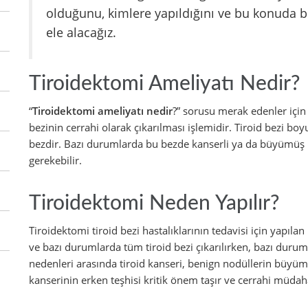
olduğunu, kimlere yapıldığını ve bu konuda bi
ele alacağız.
Tiroidektomi Ameliyatı Nedir?
“
Tiroidektomi ameliyatı nedir
?” sorusu merak edenler için 
bezinin cerrahi olarak çıkarılması işlemidir. Tiroid bezi 
bezdir. Bazı durumlarda bu bezde kanserli ya da büyümüş 
gerekebilir.
Tiroidektomi Neden Yapılır?
Tiroidektomi tiroid bezi hastalıklarının tedavisi için yapılan 
ve bazı durumlarda tüm tiroid bezi çıkarılırken, bazı durum
nedenleri arasında tiroid kanseri, benign nodüllerin büyümesi
kanserinin erken teşhisi kritik önem taşır ve cerrahi müdah