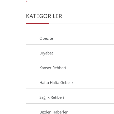
KATEGORİLER
Obezite
Diyabet
Kanser Rehberi
Hafta Hafta Gebelik
Sağlık Rehberi
Bizden Haberler