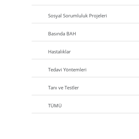
Sosyal Sorumluluk Projeleri
Basında BAH
Hastalıklar
Tedavi Yöntemleri
Tanı ve Testler
TÜMÜ