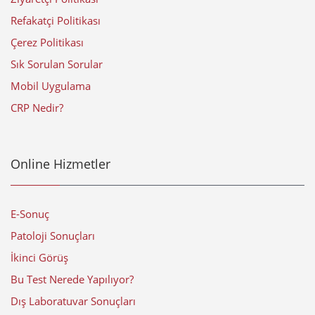
Refakatçi Politikası
Çerez Politikası
Sık Sorulan Sorular
Mobil Uygulama
CRP Nedir?
Online Hizmetler
E-Sonuç
Patoloji Sonuçları
İkinci Görüş
Bu Test Nerede Yapılıyor?
Dış Laboratuvar Sonuçları