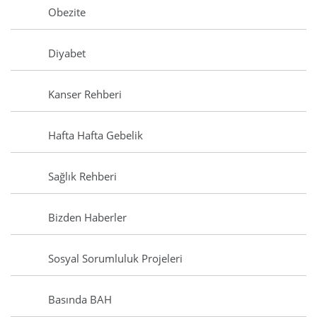
Obezite
Diyabet
Kanser Rehberi
Hafta Hafta Gebelik
Sağlık Rehberi
Bizden Haberler
Sosyal Sorumluluk Projeleri
Basında BAH