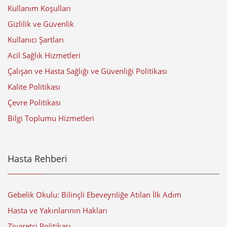
Kullanım Koşulları
Gizlilik ve Güvenlik
Kullanıcı Şartları
Acil Sağlık Hizmetleri
Çalışan ve Hasta Sağlığı ve Güvenliği Politikası
Kalite Politikası
Çevre Politikası
Bilgi Toplumu Hizmetleri
Hasta Rehberi
Gebelik Okulu: Bilinçli Ebeveynliğe Atılan İlk Adım
Hasta ve Yakınlarının Hakları
Ziyaretçi Politikası