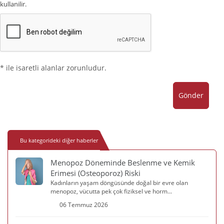
kullanilir.
* ile isaretli alanlar zorunludur.
Gönder
Bu kategorideki diğer haberler
Menopoz Döneminde Beslenme ve Kemik
Erimesi (Osteoporoz) Riski
Kadınların yaşam döngüsünde doğal bir evre olan
menopoz, vücutta pek çok fiziksel ve horm...
06 Temmuz 2026