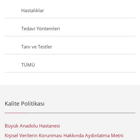
Hastalıklar
Tedavi Yöntemleri
Tanı ve Testler
TÜMÜ
Kalite Politikası
Büyük Anadolu Hastanesi
Kişisel Verilerin Korunması Hakkında Aydınlatma Metni