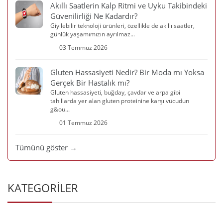
Akıllı Saatlerin Kalp Ritmi ve Uyku Takibindeki
Güvenilirliği Ne Kadardır?
Giyilebilir teknoloji ürünleri, özellikle de akıllı saatler,
günlük yaşamımızın ayrılmaz...
03 Temmuz 2026
Gluten Hassasiyeti Nedir? Bir Moda mı Yoksa
Gerçek Bir Hastalık mı?
Gluten hassasiyeti, buğday, çavdar ve arpa gibi
tahıllarda yer alan gluten proteinine karşı vücudun
g&ou...
01 Temmuz 2026
Tümünü göster →
KATEGORİLER