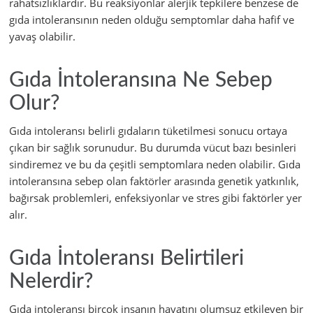
rahatsızlıklardır. Bu reaksiyonlar alerjik tepkilere benzese de
gıda intoleransının neden olduğu semptomlar daha hafif ve
yavaş olabilir.
Gıda İntoleransına Ne Sebep
Olur?
Gıda intoleransı belirli gıdaların tüketilmesi sonucu ortaya
çıkan bir sağlık sorunudur. Bu durumda vücut bazı besinleri
sindiremez ve bu da çeşitli semptomlara neden olabilir. Gıda
intoleransına sebep olan faktörler arasında genetik yatkınlık,
bağırsak problemleri, enfeksiyonlar ve stres gibi faktörler yer
alır.
Gıda İntoleransı Belirtileri
Nelerdir?
Gıda intoleransı birçok insanın hayatını olumsuz etkileyen bir