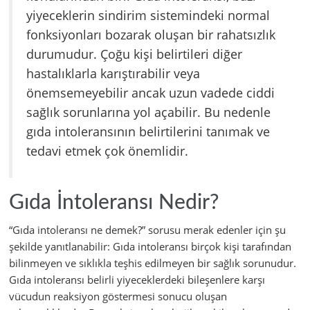
yiyeceklerin sindirim sistemindeki normal
fonksiyonları bozarak oluşan bir rahatsızlık
durumudur. Çoğu kişi belirtileri diğer
hastalıklarla karıştırabilir veya
önemsemeyebilir ancak uzun vadede ciddi
sağlık sorunlarına yol açabilir. Bu nedenle
gıda intoleransının belirtilerini tanımak ve
tedavi etmek çok önemlidir.
Gıda İntoleransı Nedir?
“Gıda intoleransı ne demek?” sorusu merak edenler için şu
şekilde yanıtlanabilir: Gıda intoleransı birçok kişi tarafından
bilinmeyen ve sıklıkla teşhis edilmeyen bir sağlık sorunudur.
Gıda intoleransı belirli yiyeceklerdeki bileşenlere karşı
vücudun reaksiyon göstermesi sonucu oluşan