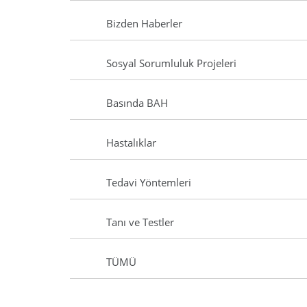
Bizden Haberler
Sosyal Sorumluluk Projeleri
Basında BAH
Hastalıklar
Tedavi Yöntemleri
Tanı ve Testler
TÜMÜ