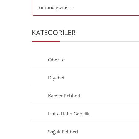
Tümünü göster →
KATEGORİLER
Obezite
Diyabet
Kanser Rehberi
Hafta Hafta Gebelik
Sağlık Rehberi