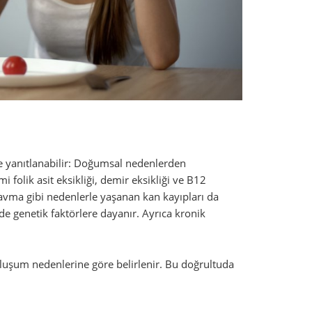
de yanıtlanabilir: Doğumsal nedenlerden
folik asit eksikliği, demir eksikliği ve B12
avma gibi nedenlerle yaşanan kan kayıpları da
e genetik faktörlere dayanır. Ayrıca kronik
luşum nedenlerine göre belirlenir. Bu doğrultuda