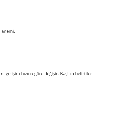
ı anemi,
 gelişim hızına göre değişir. Başlıca belirtiler