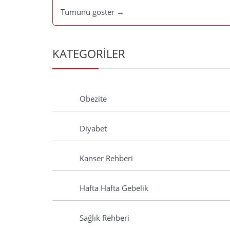
Tümünü göster →
KATEGORİLER
Obezite
Diyabet
Kanser Rehberi
Hafta Hafta Gebelik
Sağlık Rehberi