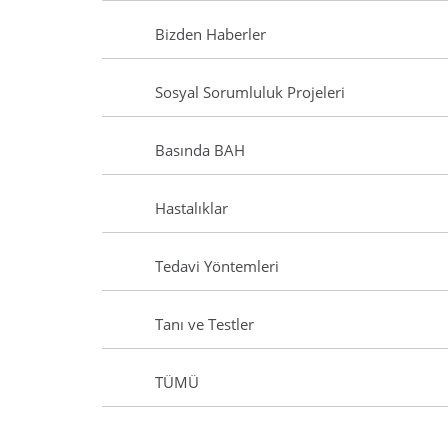
Bizden Haberler
Sosyal Sorumluluk Projeleri
Basında BAH
Hastalıklar
Tedavi Yöntemleri
Tanı ve Testler
TÜMÜ