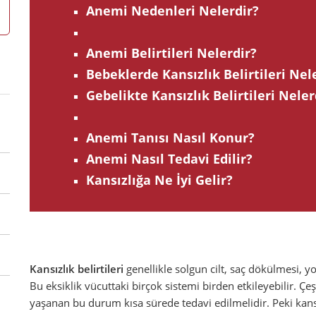
Anemi Nedenleri Nelerdir?
Anemi Belirtileri Nelerdir?
Bebeklerde Kansızlık Belirtileri Nel
Gebelikte Kansızlık Belirtileri Neler
Anemi Tanısı Nasıl Konur?
Anemi Nasıl Tedavi Edilir?
Kansızlığa Ne İyi Gelir?
Kansızlık belirtileri
genellikle solgun cilt, saç dökülmesi, 
Bu eksiklik vücuttaki birçok sistemi birden etkileyebilir. Çeşi
yaşanan bu durum kısa sürede tedavi edilmelidir. Peki kansızl