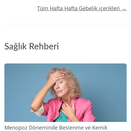
Tüm Hafta Hafta Gebelik içerikleri →
Sağlık Rehberi
2026
Menopoz Döneminde Beslenme ve Kemik