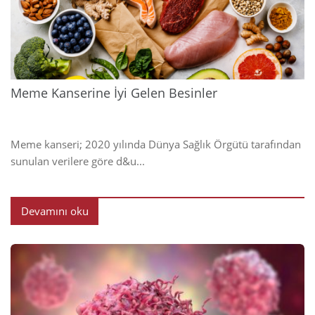
2024
Meme Kanserine İyi Gelen Besinler
Meme kanseri; 2020 yılında Dünya Sağlık Örgütü tarafından
sunulan verilere göre d&u...
Devamını oku