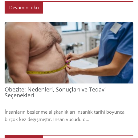
Devamını oku
2025
Obezite: Nedenleri, Sonuçları ve Tedavi
Seçenekleri
İnsanların beslenme alışkanlıkları insanlık tarihi boyunca
birçok kez değişmiştir. İnsan vücudu d...