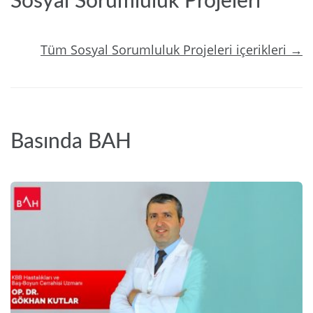
Sosyal Sorumluluk Projeleri
Tüm Sosyal Sorumluluk Projeleri içerikleri →
Basında BAH
2024