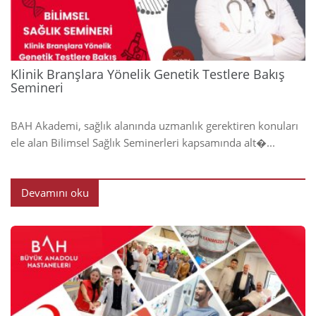
Klinik Branşlara Yönelik Genetik Testlere Bakış
Semineri
BAH Akademi, sağlık alanında uzmanlık gerektiren konuları
ele alan Bilimsel Sağlık Seminerleri kapsamında alt�...
Devamını oku
2024