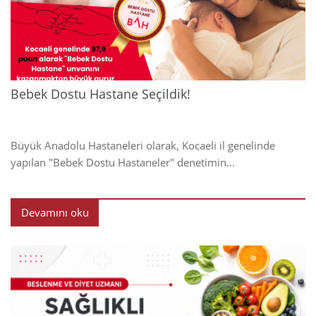
2024
Bebek Dostu Hastane Seçildik!
Büyük Anadolu Hastaneleri olarak, Kocaeli il genelinde
yapılan "Bebek Dostu Hastaneler" denetimin...
Devamını oku