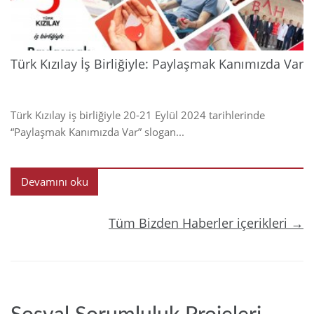
Türk Kızılay İş Birliğiyle: Paylaşmak Kanımızda Var
Türk Kızılay iş birliğiyle 20-21 Eylül 2024 tarihlerinde
“Paylaşmak Kanımızda Var” slogan...
Devamını oku
Tüm Bizden Haberler içerikleri →