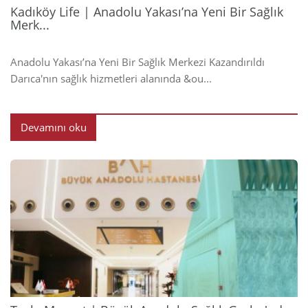
Kadıköy Life | Anadolu Yakası’na Yeni Bir Sağlık
Merk...
Anadolu Yakası’na Yeni Bir Sağlık Merkezi Kazandırıldı
Darıca'nın sağlık hizmetleri alanında &ou...
Devamını oku
2024