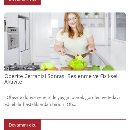
2023
Obezite Cerrahisi Sonrası Beslenme ve Fiziksel
Aktivite
Obezite dünya genelinde yaygın olarak görülen ve tedavi
edilebilir hastalıklardan biridir. Ob...
Devamını oku