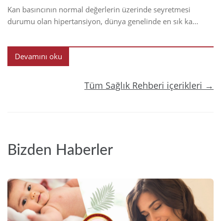
Kan basıncının normal değerlerin üzerinde seyretmesi
durumu olan hipertansiyon, dünya genelinde en sık ka...
Devamını oku
Tüm Sağlık Rehberi içerikleri →
Bizden Haberler