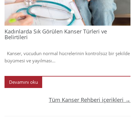
Kadınlarda Sık Görülen Kanser Türleri ve
Belirtileri
Kanser, vücudun normal hücrelerinin kontrolsüz bir şekilde
büyümesi ve yayılması...
Devamını oku
Tüm Kanser Rehberi içerikleri →