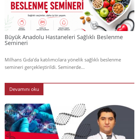
2024
Büyük Anadolu Hastaneleri Sağlıklı Beslenme
Semineri
Milhans Gıda’da katılımcılara yönelik sağlıklı beslenme
semineri gerçekleştirildi. Seminerde...
Devamını oku
2024