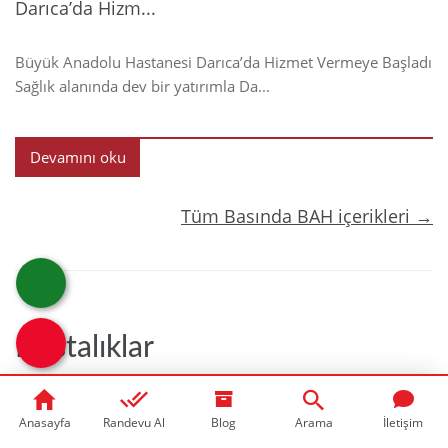
Darıca’da Hizm...
Büyük Anadolu Hastanesi Darıca’da Hizmet Vermeye Başladı
Sağlık alanında dev bir yatırımla Da...
Devamını oku
Tüm Basında BAH içerikleri →
Hastalıklar
Anasayfa
Randevu Al
Blog
Arama
İletişim