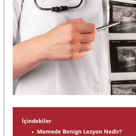
İçindekiler
Memede Benign Lezyon Nedir?