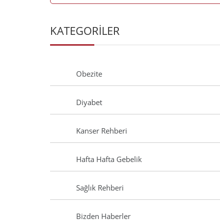
KATEGORİLER
Obezite
Diyabet
Kanser Rehberi
Hafta Hafta Gebelik
Sağlık Rehberi
Bizden Haberler