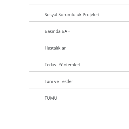
Sosyal Sorumluluk Projeleri
Basında BAH
Hastalıklar
Tedavi Yöntemleri
Tanı ve Testler
TÜMÜ