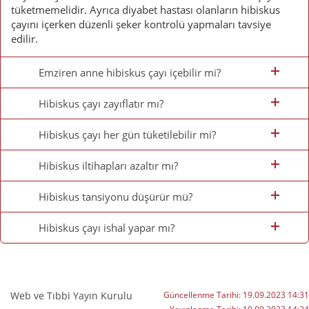
tüketmemelidir. Ayrıca diyabet hastası olanların hibiskus
çayını içerken düzenli şeker kontrolü yapmaları tavsiye
edilir.
Emziren anne hibiskus çayı içebilir mi?
Hibiskus çayı zayıflatır mı?
Hibiskus çayı her gün tüketilebilir mi?
Hibiskus iltihapları azaltır mı?
Hibiskus tansiyonu düşürür mü?
Hibiskus çayı ishal yapar mı?
Web ve Tıbbi Yayın Kurulu
Güncellenme Tarihi:
19.09.2023 14:31