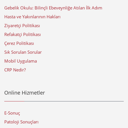
Gebelik Okulu: Bilinçli Ebeveynliğe Atılan İlk Adım
Hasta ve Yakınlarının Hakları
Ziyaretçi Politikası
Refakatçi Politikası
Çerez Politikası
Sık Sorulan Sorular
Mobil Uygulama
CRP Nedir?
Online Hizmetler
E-Sonuç
Patoloji Sonuçları