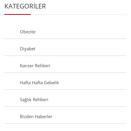
KATEGORİLER
Obezite
Diyabet
Kanser Rehberi
Hafta Hafta Gebelik
Sağlık Rehberi
Bizden Haberler