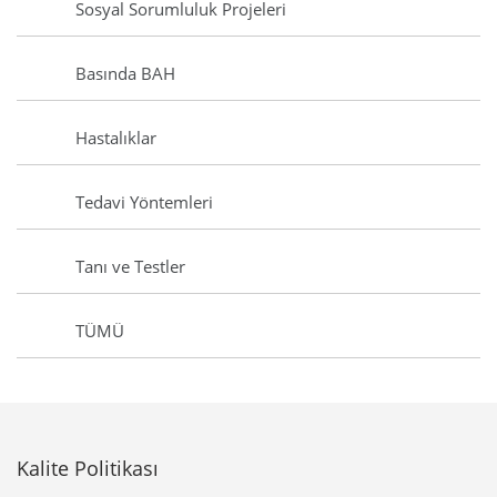
Sosyal Sorumluluk Projeleri
Basında BAH
Hastalıklar
Tedavi Yöntemleri
Tanı ve Testler
TÜMÜ
Kalite Politikası