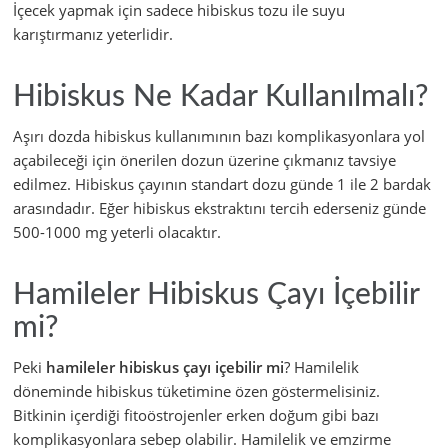
İçecek yapmak için sadece hibiskus tozu ile suyu
karıştırmanız yeterlidir.
Hibiskus Ne Kadar Kullanılmalı?
Aşırı dozda hibiskus kullanımının bazı komplikasyonlara yol
açabileceği için önerilen dozun üzerine çıkmanız tavsiye
edilmez. Hibiskus çayının standart dozu günde 1 ile 2 bardak
arasındadır. Eğer hibiskus ekstraktını tercih ederseniz günde
500-1000 mg yeterli olacaktır.
Hamileler Hibiskus Çayı İçebilir
mi?
Peki
hamileler hibiskus çayı içebilir mi
? Hamilelik
döneminde hibiskus tüketimine özen göstermelisiniz.
Bitkinin içerdiği fitoöstrojenler erken doğum gibi bazı
komplikasyonlara sebep olabilir. Hamilelik ve emzirme