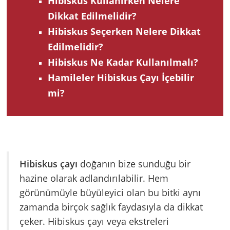
Hibiskus Kullanırken Nelere
Dikkat Edilmelidir?
Hibiskus Seçerken Nelere Dikkat
Edilmelidir?
Hibiskus Ne Kadar Kullanılmalı?
Hamileler Hibiskus Çayı İçebilir
mi?
Hibiskus çayı
doğanın bize sunduğu bir
hazine olarak adlandırılabilir. Hem
görünümüyle büyüleyici olan bu bitki aynı
zamanda birçok sağlık faydasıyla da dikkat
çeker. Hibiskus çayı veya ekstreleri