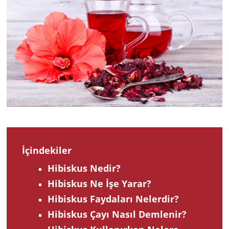
202
İçindekiler
Hibiskus Nedir?
Hibiskus Ne İşe Yarar?
Hibiskus Faydaları Nelerdir?
Hibiskus Çayı Nasıl Demlenir?