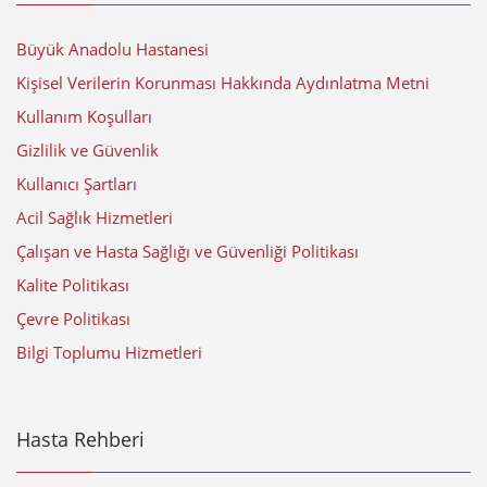
Büyük Anadolu Hastanesi
Kişisel Verilerin Korunması Hakkında Aydınlatma Metni
Kullanım Koşulları
Gizlilik ve Güvenlik
Kullanıcı Şartları
Acil Sağlık Hizmetleri
Çalışan ve Hasta Sağlığı ve Güvenliği Politikası
Kalite Politikası
Çevre Politikası
Bilgi Toplumu Hizmetleri
Hasta Rehberi