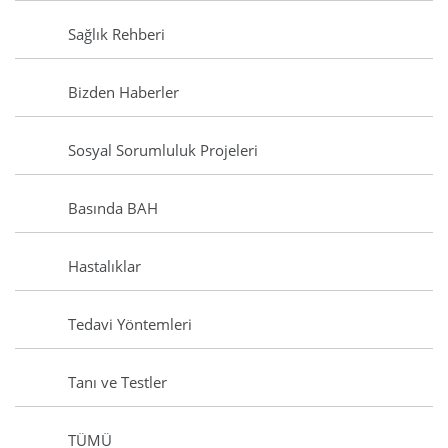
Sağlık Rehberi
Bizden Haberler
Sosyal Sorumluluk Projeleri
Basında BAH
Hastalıklar
Tedavi Yöntemleri
Tanı ve Testler
TÜMÜ