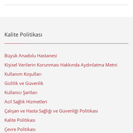
Kalite Politikası
Büyük Anadolu Hastanesi
Kişisel Verilerin Korunması Hakkında Aydınlatma Metni
Kullanım Koşulları
Gizlilik ve Güvenlik
Kullanıcı Şartları
Acil Sağlık Hizmetleri
Çalışan ve Hasta Sağlığı ve Güvenliği Politikası
Kalite Politikası
Çevre Politikası