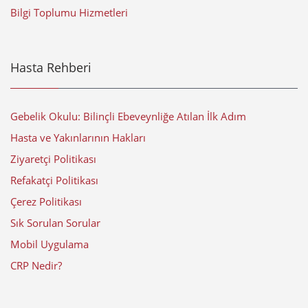
Bilgi Toplumu Hizmetleri
Hasta Rehberi
Gebelik Okulu: Bilinçli Ebeveynliğe Atılan İlk Adım
Hasta ve Yakınlarının Hakları
Ziyaretçi Politikası
Refakatçi Politikası
Çerez Politikası
Sık Sorulan Sorular
Mobil Uygulama
CRP Nedir?