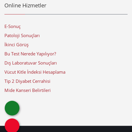
Online Hizmetler
E-Sonuç
Patoloji Sonuçları
İkinci Görüş
Bu Test Nerede Yapılıyor?
Dış Laboratuvar Sonuçları
Vücut Kitle İndeksi Hesaplama
Tip 2 Diyabet Cerrahisi
Mide Kanseri Belirtileri