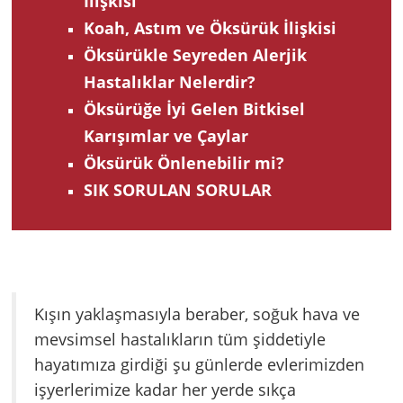
İlişkisi
Koah, Astım ve Öksürük İlişkisi
Öksürükle Seyreden Alerjik
Hastalıklar Nelerdir?
Öksürüğe İyi Gelen Bitkisel
Karışımlar ve Çaylar
Öksürük Önlenebilir mi?
SIK SORULAN SORULAR
Kışın yaklaşmasıyla beraber, soğuk hava ve
mevsimsel hastalıkların tüm şiddetiyle
hayatımıza girdiği şu günlerde evlerimizden
işyerlerimize kadar her yerde sıkça