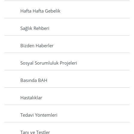
Hafta Hafta Gebelik
Sağlık Rehberi
Bizden Haberler
Sosyal Sorumluluk Projeleri
Basında BAH
Hastalıklar
Tedavi Yöntemleri
Tanı ve Testler