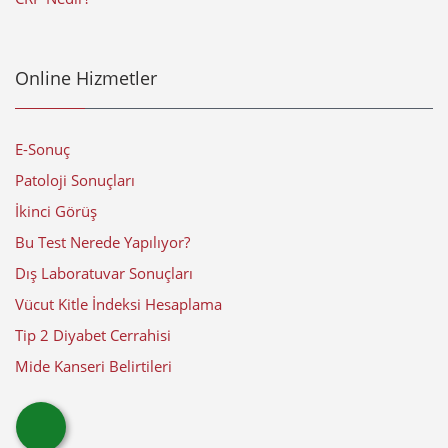
Online Hizmetler
E-Sonuç
Patoloji Sonuçları
İkinci Görüş
Bu Test Nerede Yapılıyor?
Dış Laboratuvar Sonuçları
Vücut Kitle İndeksi Hesaplama
Tip 2 Diyabet Cerrahisi
Mide Kanseri Belirtileri