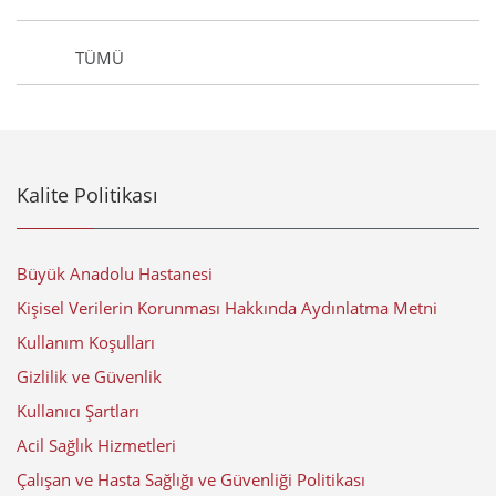
TÜMÜ
Kalite Politikası
Büyük Anadolu Hastanesi
Kişisel Verilerin Korunması Hakkında Aydınlatma Metni
Kullanım Koşulları
Gizlilik ve Güvenlik
Kullanıcı Şartları
Acil Sağlık Hizmetleri
Çalışan ve Hasta Sağlığı ve Güvenliği Politikası