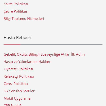
Kalite Politikası
Çevre Politikası
Bilgi Toplumu Hizmetleri
Hasta Rehberi
Gebelik Okulu: Bilinçli Ebeveynliğe Atılan İlk Adım
Hasta ve Yakınlarının Hakları
Ziyaretçi Politikası
Refakatçi Politikası
Çerez Politikası
Sık Sorulan Sorular
Mobil Uygulama
CRP Nedir?