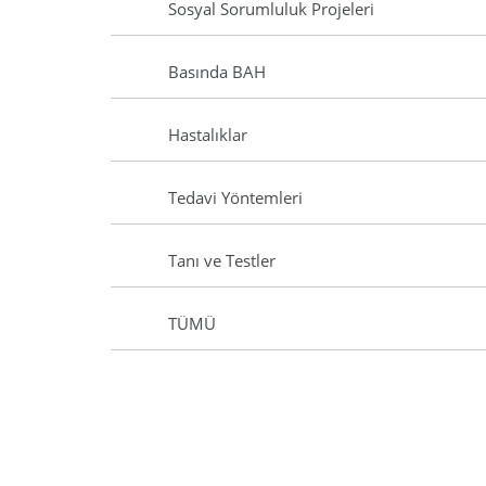
Sosyal Sorumluluk Projeleri
Basında BAH
Hastalıklar
Tedavi Yöntemleri
Tanı ve Testler
TÜMÜ