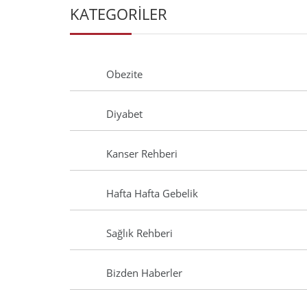
KATEGORİLER
Obezite
Diyabet
Kanser Rehberi
Hafta Hafta Gebelik
Sağlık Rehberi
Bizden Haberler