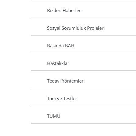
Bizden Haberler
Sosyal Sorumluluk Projeleri
Basında BAH
Hastalıklar
Tedavi Yöntemleri
Tanı ve Testler
TÜMÜ