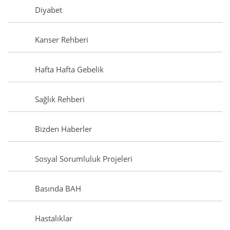
Diyabet
Kanser Rehberi
Hafta Hafta Gebelik
Sağlık Rehberi
Bizden Haberler
Sosyal Sorumluluk Projeleri
Basında BAH
Hastalıklar