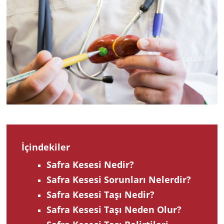
2024
İçindekiler
Safra Kesesi Nedir?
Safra Kesesi Sorunları Nelerdir?
Safra Kesesi Taşı Nedir?
Safra Kesesi Taşı Neden Olur?