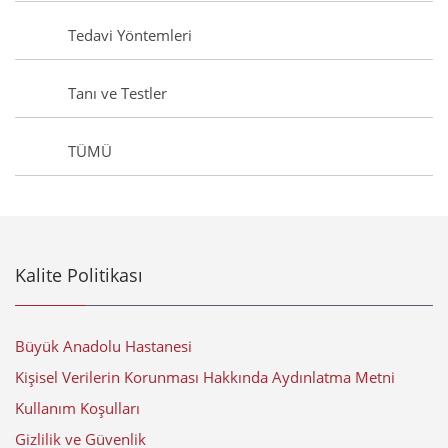
Tedavi Yöntemleri
Tanı ve Testler
TÜMÜ
Kalite Politikası
Büyük Anadolu Hastanesi
Kişisel Verilerin Korunması Hakkında Aydınlatma Metni
Kullanım Koşulları
Gizlilik ve Güvenlik