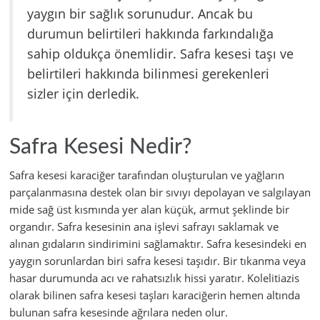
yaygın bir sağlık sorunudur. Ancak bu
durumun belirtileri hakkında farkındalığa
sahip oldukça önemlidir. Safra kesesi taşı ve
belirtileri hakkında bilinmesi gerekenleri
sizler için derledik.
Safra Kesesi Nedir?
Safra kesesi karaciğer tarafından oluşturulan ve yağların
parçalanmasına destek olan bir sıvıyı depolayan ve salgılayan
mide sağ üst kısmında yer alan küçük, armut şeklinde bir
organdır. Safra kesesinin ana işlevi safrayı saklamak ve
alınan gıdaların sindirimini sağlamaktır. Safra kesesindeki en
yaygın sorunlardan biri safra kesesi taşıdır. Bir tıkanma veya
hasar durumunda acı ve rahatsızlık hissi yaratır. Kolelitiazis
olarak bilinen safra kesesi taşları karaciğerin hemen altında
bulunan safra kesesinde ağrılara neden olur.