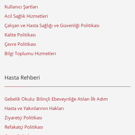
Kullanıcı Şartları
Acil Sağlık Hizmetleri
Çalışan ve Hasta Sağlığı ve Güvenliği Politikası
Kalite Politikası
Çevre Politikası
Bilgi Toplumu Hizmetleri
Hasta Rehberi
Gebelik Okulu: Bilinçli Ebeveynliğe Atılan İlk Adım
Hasta ve Yakınlarının Hakları
Ziyaretçi Politikası
Refakatçi Politikası