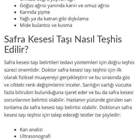
Göğüs ağrısı yanında karın ve omuz ağrısı
Karında şişme
Yağlı ya da katran gibi dışkılama
Mide bulantısı ve kusma
Safra Kesesi Taşı Nasıl Teşhis
Edilir?
Safra kesesi taşı belirtileri tedavi yöntemleri için doğru teşhis
süreci önemlidir. Doktor safra kesesi taşı teşhisi için ilk
olarak fiziksel muayeneyi gerçekleştirir ve bu sırasında göz
ve ciltteki renk değişimlerini inceler. Sarılığın varlığı vücutta
fazla bilirubin bulunduğuna işaret eder ve bu da safra kesesi
sorunlarının belirtisi olabilir. Hastanın yüzünde görülen sarı
tonlama da safra kesesi taşı belirtisi olabilir. Doktorun safra
kesesi taşı teşhisi için talep edeceği testler ise şöyledir:
Kan analizi
Ultrasonografi