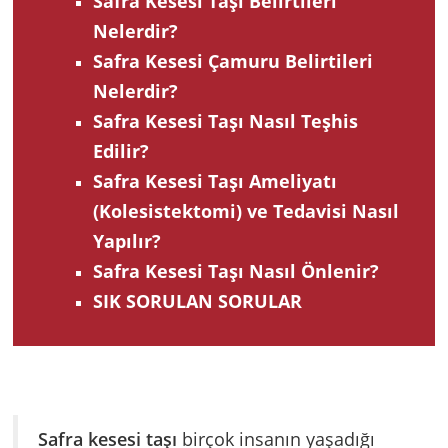
Safra Kesesi Taşı Belirtileri
Nelerdir?
Safra Kesesi Çamuru Belirtileri
Nelerdir?
Safra Kesesi Taşı Nasıl Teşhis
Edilir?
Safra Kesesi Taşı Ameliyatı
(Kolesistektomi) ve Tedavisi Nasıl
Yapılır?
Safra Kesesi Taşı Nasıl Önlenir?
SIK SORULAN SORULAR
Safra kesesi taşı
birçok insanın yaşadığı