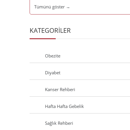
Tümünü göster →
KATEGORİLER
Obezite
Diyabet
Kanser Rehberi
Hafta Hafta Gebelik
Sağlık Rehberi