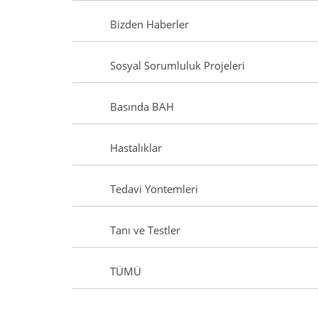
Bizden Haberler
Sosyal Sorumluluk Projeleri
Basında BAH
Hastalıklar
Tedavi Yöntemleri
Tanı ve Testler
TÜMÜ