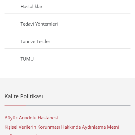
Hastalıklar
Tedavi Yöntemleri
Tanı ve Testler
TÜMÜ
Kalite Politikası
Büyük Anadolu Hastanesi
Kişisel Verilerin Korunması Hakkında Aydınlatma Metni