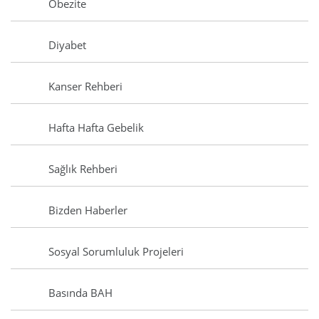
Obezite
Diyabet
Kanser Rehberi
Hafta Hafta Gebelik
Sağlık Rehberi
Bizden Haberler
Sosyal Sorumluluk Projeleri
Basında BAH