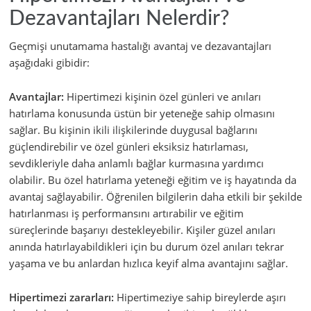
Dezavantajları Nelerdir?
Geçmişi unutamama hastalığı avantaj ve dezavantajları
aşağıdaki gibidir:
Avantajlar:
Hipertimezi kişinin özel günleri ve anıları
hatırlama konusunda üstün bir yeteneğe sahip olmasını
sağlar. Bu kişinin ikili ilişkilerinde duygusal bağlarını
güçlendirebilir ve özel günleri eksiksiz hatırlaması,
sevdikleriyle daha anlamlı bağlar kurmasına yardımcı
olabilir.
Bu özel hatırlama yeteneği eğitim ve iş hayatında da
avantaj sağlayabilir. Öğrenilen bilgilerin daha etkili bir şekilde
hatırlanması iş performansını artırabilir ve eğitim
süreçlerinde başarıyı destekleyebilir.
Kişiler güzel anıları
anında hatırlayabildikleri için bu durum özel anıları tekrar
yaşama ve bu anlardan hızlıca keyif alma avantajını sağlar.
Hipertimezi zararları:
Hipertimeziye sahip bireylerde aşırı