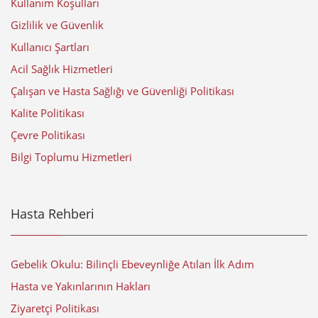
Kullanım Koşulları
Gizlilik ve Güvenlik
Kullanıcı Şartları
Acil Sağlık Hizmetleri
Çalışan ve Hasta Sağlığı ve Güvenliği Politikası
Kalite Politikası
Çevre Politikası
Bilgi Toplumu Hizmetleri
Hasta Rehberi
Gebelik Okulu: Bilinçli Ebeveynliğe Atılan İlk Adım
Hasta ve Yakınlarının Hakları
Ziyaretçi Politikası