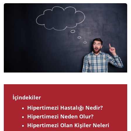
2024
İçindekiler
Hipertimezi Hastalığı Nedir?
Hipertimezi Neden Olur?
Hipertimezi Olan Kişiler Neleri