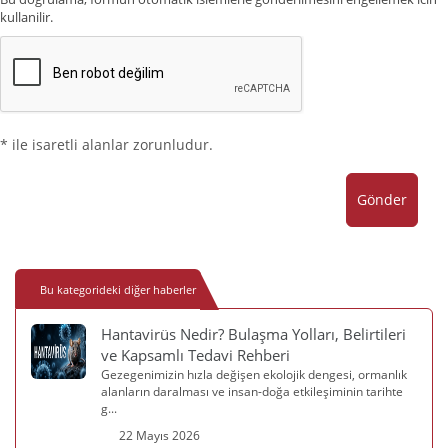
kullanilir.
* ile isaretli alanlar zorunludur.
Gönder
Bu kategorideki diğer haberler
Hantavirüs Nedir? Bulaşma Yolları, Belirtileri
ve Kapsamlı Tedavi Rehberi
Gezegenimizin hızla değişen ekolojik dengesi, ormanlık
alanların daralması ve insan-doğa etkileşiminin tarihte
g...
22 Mayıs 2026