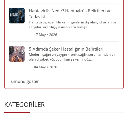
Hantavirüs Nedir? Hantavirüs Belirtileri ve
Tedavisi
Hantavirüs, özellikle kemirgenlerin dışkıları, idrarları ve
salyaları aracılığıyla insanlara bulaşa...
17 Mayıs 2026
5 Adımda Şeker Hastalığının Belirtileri
Modern çağın en yaygın kronik sağlık sorunlarından biri
olan diyabet, vücudun kan şekerini düz...
04 Mayıs 2026
Tümünü göster →
KATEGORİLER