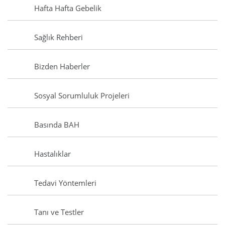
Hafta Hafta Gebelik
Sağlık Rehberi
Bizden Haberler
Sosyal Sorumluluk Projeleri
Basında BAH
Hastalıklar
Tedavi Yöntemleri
Tanı ve Testler