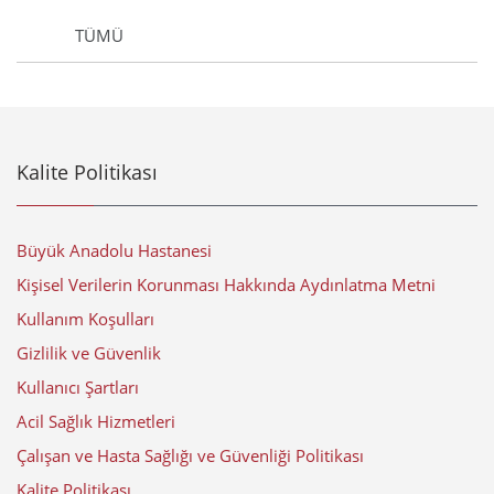
TÜMÜ
Kalite Politikası
Büyük Anadolu Hastanesi
Kişisel Verilerin Korunması Hakkında Aydınlatma Metni
Kullanım Koşulları
Gizlilik ve Güvenlik
Kullanıcı Şartları
Acil Sağlık Hizmetleri
Çalışan ve Hasta Sağlığı ve Güvenliği Politikası
Kalite Politikası