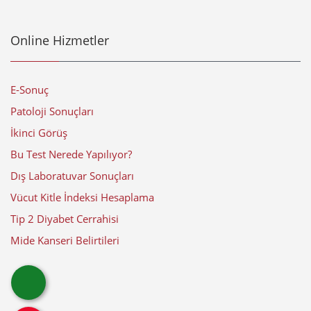
Online Hizmetler
E-Sonuç
Patoloji Sonuçları
İkinci Görüş
Bu Test Nerede Yapılıyor?
Dış Laboratuvar Sonuçları
Vücut Kitle İndeksi Hesaplama
Tip 2 Diyabet Cerrahisi
Mide Kanseri Belirtileri