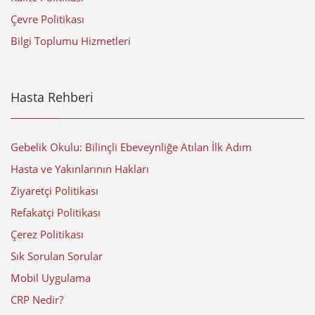
Çevre Politikası
Bilgi Toplumu Hizmetleri
Hasta Rehberi
Gebelik Okulu: Bilinçli Ebeveynliğe Atılan İlk Adım
Hasta ve Yakınlarının Hakları
Ziyaretçi Politikası
Refakatçi Politikası
Çerez Politikası
Sık Sorulan Sorular
Mobil Uygulama
CRP Nedir?