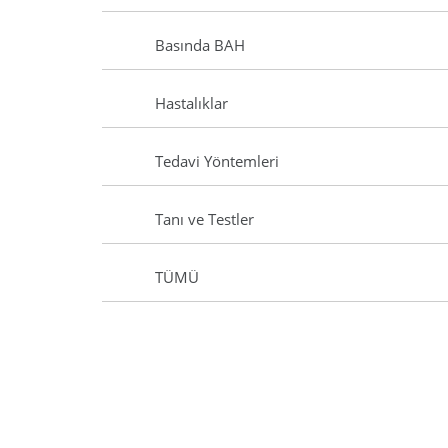
Basında BAH
Hastalıklar
Tedavi Yöntemleri
Tanı ve Testler
TÜMÜ