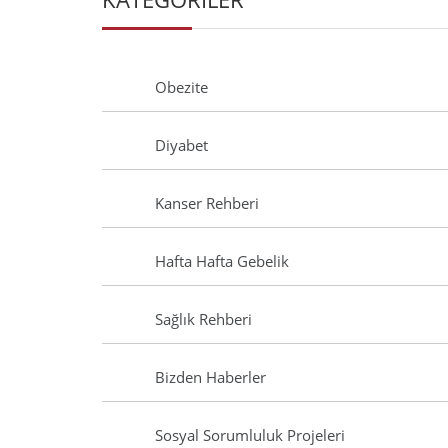
Obezite
Diyabet
Kanser Rehberi
Hafta Hafta Gebelik
Sağlık Rehberi
Bizden Haberler
Sosyal Sorumluluk Projeleri