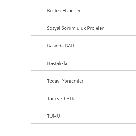
Bizden Haberler
Sosyal Sorumluluk Projeleri
Basında BAH
Hastalıklar
Tedavi Yöntemleri
Tanı ve Testler
TÜMÜ