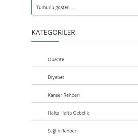
Tümünü göster →
KATEGORİLER
Obezite
Diyabet
Kanser Rehberi
Hafta Hafta Gebelik
Sağlık Rehberi