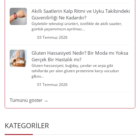
Akıllı Saatlerin Kalp Ritmi ve Uyku Takibindeki
Güvenilirliği Ne Kadardır?
Giyilebilir teknoloji ürünleri, özellikle de akıllı saatler,
günlük yaşamımızın ayrılmaz...
03 Temmuz 2026
Gluten Hassasiyeti Nedir? Bir Moda mı Yoksa
Gerçek Bir Hastalık mı?
Gluten hassasiyeti, buğday, çavdar ve arpa gibi
tahıllarda yer alan gluten proteinine karşı vücudun
g&ou...
01 Temmuz 2026
Tümünü göster →
KATEGORİLER