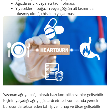
Ağızda asidik veya acı tadın olması,
Yiyeceklerin boğazın veya göğsün alt kısmında
sıkışmış olduğu hissinin yaşanması.
Yaşanan ağrıya bağlı olarak bazı komplikasyonlar gelişebilir.
Kişinin yaşadığı ağrıyı göz ardı etmesi sonucunda yemek
borusunda tekrar eden tahriş ve iltihap ve ülser gelişebilir.