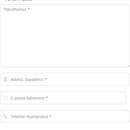
Yorumunuz
Adınız,
Soyadınız
E-
posta
Adresiniz
Telefon
Numaranız