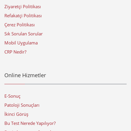
Ziyaretçi Politikası
Refakatçi Politikası
Çerez Politikası
Sık Sorulan Sorular
Mobil Uygulama
CRP Nedir?
Online Hizmetler
E-Sonuç
Patoloji Sonuçları
İkinci Görüş
Bu Test Nerede Yapılıyor?