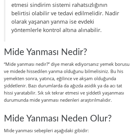
etmesi sindirim sistemi rahatsızlığının
belirtisi olabilir ve tedavi edilmelidir. Nadir
olarak yaşanan yanma ise evdeki
yöntemlerle kontrol altına alınabilir.
Mide Yanması Nedir?
“Mide yanması nedir?” diye merak ediyorsanız yemek borusu
ve midede hissedilen yanma olduğunu bilmelisiniz. Bu his
yemekten sonra, yatınca, eğilince ve akşam olduğunda
şiddetlenir. Bazı durumlarda da ağızda asidik ya da acı tat
hissi yaratabilir. Sık sık tekrar etmesi ve şiddetli yaşanması
durumunda mide yanması nedenleri araştırılmalıdır.
Mide Yanması Neden Olur?
Mide yanması sebepleri aşağıdaki gibidir: