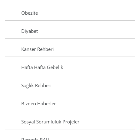
Obezite
Diyabet
Kanser Rehberi
Hafta Hafta Gebelik
Sağlık Rehberi
Bizden Haberler
Sosyal Sorumluluk Projeleri
Basında BAH