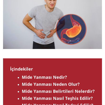
2023
İçindekiler
Mide Yanması Nedir?
Mide Yanması Neden Olur?
Mide Yanması Belirtileri Nelerdir?
Mide Yanması Nasıl Teşhis Edilir?