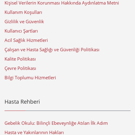
Kişisel Verilerin Korunması Hakkında Aydınlatma Metni
Kullanım Koşulları
Gizlilik ve Güvenlik
Kullanıcı Şartları
Acil Sağlık Hizmetleri
Çalışan ve Hasta Sağlığı ve Güvenliği Politikası
Kalite Politikası
Çevre Politikası
Bilgi Toplumu Hizmetleri
Hasta Rehberi
Gebelik Okulu: Bilinçli Ebeveynliğe Atılan İlk Adım
Hasta ve Yakınlarının Hakları