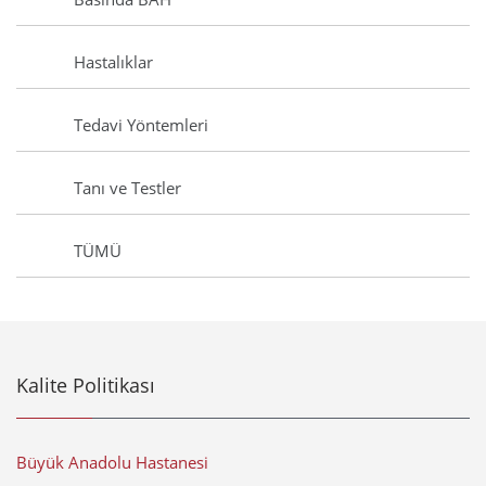
Hastalıklar
Tedavi Yöntemleri
Tanı ve Testler
TÜMÜ
Kalite Politikası
Büyük Anadolu Hastanesi