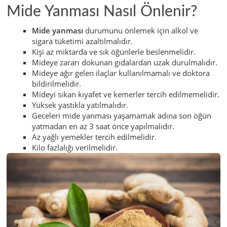
Mide Yanması Nasıl Önlenir?
Mide yanması
durumunu önlemek için alkol ve
sigara tüketimi azaltılmalıdır.
Kişi az miktarda ve sık öğünlerle beslenmelidir.
Mideye zararı dokunan gıdalardan uzak durulmalıdır.
Mideye ağır gelen ilaçlar kullanılmamalı ve doktora
bildirilmelidir.
Mideyi sıkan kıyafet ve kemerler tercih edilmemelidir.
Yüksek yastıkla yatılmalıdır.
Geceleri mide yanması yaşamamak adına son öğün
yatmadan en az 3 saat önce yapılmalıdır.
Az yağlı yemekler tercih edilmelidir.
Kilo fazlalığı verilmelidir.