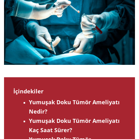
2024
İçindekiler
Yumuşak Doku Tümör Ameliyatı
Nedir?
Yumuşak Doku Tümör Ameliyatı
Kaç Saat Sürer?