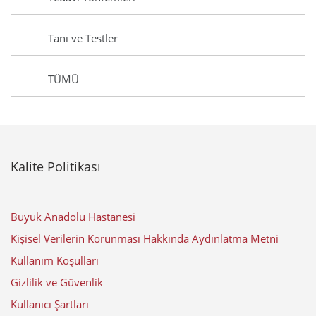
Tanı ve Testler
TÜMÜ
Kalite Politikası
Büyük Anadolu Hastanesi
Kişisel Verilerin Korunması Hakkında Aydınlatma Metni
Kullanım Koşulları
Gizlilik ve Güvenlik
Kullanıcı Şartları