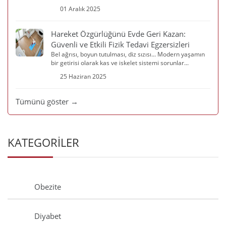
01 Aralık 2025
Hareket Özgürlüğünü Evde Geri Kazan:
Güvenli ve Etkili Fizik Tedavi Egzersizleri
Bel ağrısı, boyun tutulması, diz sızısı... Modern yaşamın
bir getirisi olarak kas ve iskelet sistemi sorunlar...
25 Haziran 2025
Tümünü göster →
KATEGORİLER
Obezite
Diyabet