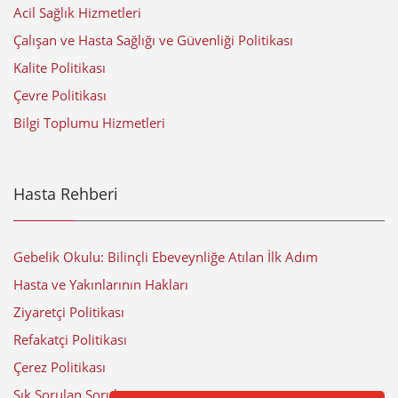
Acil Sağlık Hizmetleri
Çalışan ve Hasta Sağlığı ve Güvenliği Politikası
Kalite Politikası
Çevre Politikası
Bilgi Toplumu Hizmetleri
Hasta Rehberi
Gebelik Okulu: Bilinçli Ebeveynliğe Atılan İlk Adım
Hasta ve Yakınlarının Hakları
Ziyaretçi Politikası
Refakatçi Politikası
Çerez Politikası
Sık Sorulan Sorular