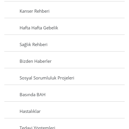
Kanser Rehberi
Hafta Hafta Gebelik
Sağlık Rehberi
Bizden Haberler
Sosyal Sorumluluk Projeleri
Basında BAH
Hastalıklar
Tedavi Yöntemleri