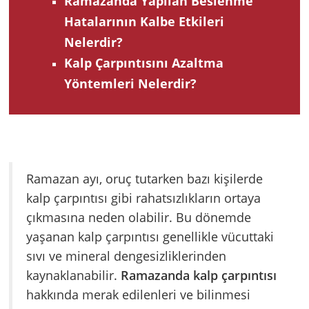
Ramazanda Yapılan Beslenme
Hatalarının Kalbe Etkileri
Nelerdir?
Kalp Çarpıntısını Azaltma
Yöntemleri Nelerdir?
Ramazan ayı, oruç tutarken bazı kişilerde
kalp çarpıntısı gibi rahatsızlıkların ortaya
çıkmasına neden olabilir. Bu dönemde
yaşanan kalp çarpıntısı genellikle vücuttaki
sıvı ve mineral dengesizliklerinden
kaynaklanabilir.
Ramazanda kalp çarpıntısı
hakkında merak edilenleri ve bilinmesi