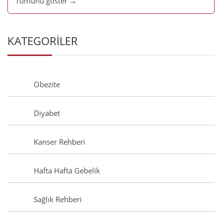
Tümünü göster →
KATEGORİLER
Obezite
Diyabet
Kanser Rehberi
Hafta Hafta Gebelik
Sağlık Rehberi