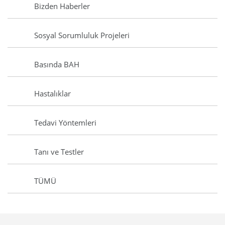
Bizden Haberler
Sosyal Sorumluluk Projeleri
Basında BAH
Hastalıklar
Tedavi Yöntemleri
Tanı ve Testler
TÜMÜ