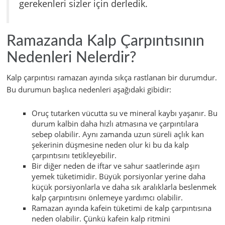
gerekenleri sizler için derledik.
Ramazanda Kalp Çarpıntısının
Nedenleri Nelerdir?
Kalp çarpıntısı ramazan ayında sıkça rastlanan bir durumdur.
Bu durumun başlıca nedenleri aşağıdaki gibidir:
Oruç tutarken vücutta su ve mineral kaybı yaşanır. Bu
durum kalbin daha hızlı atmasına ve çarpıntılara
sebep olabilir. Aynı zamanda uzun süreli açlık kan
şekerinin düşmesine neden olur ki bu da kalp
çarpıntısını tetikleyebilir.
Bir diğer neden de iftar ve sahur saatlerinde aşırı
yemek tüketimidir. Büyük porsiyonlar yerine daha
küçük porsiyonlarla ve daha sık aralıklarla beslenmek
kalp çarpıntısını önlemeye yardımcı olabilir.
Ramazan ayında kafein tüketimi de kalp çarpıntısına
neden olabilir. Çünkü kafein kalp ritmini