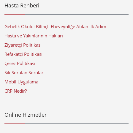
Hasta Rehberi
Gebelik Okulu: Bilinçli Ebeveynliğe Atılan İlk Adım
Hasta ve Yakınlarının Hakları
Ziyaretçi Politikası
Refakatçi Politikası
Çerez Politikası
Sık Sorulan Sorular
Mobil Uygulama
CRP Nedir?
Online Hizmetler