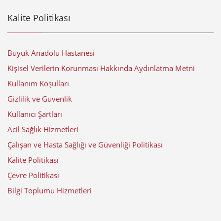
Kalite Politikası
Büyük Anadolu Hastanesi
Kişisel Verilerin Korunması Hakkında Aydınlatma Metni
Kullanım Koşulları
Gizlilik ve Güvenlik
Kullanıcı Şartları
Acil Sağlık Hizmetleri
Çalışan ve Hasta Sağlığı ve Güvenliği Politikası
Kalite Politikası
Çevre Politikası
Bilgi Toplumu Hizmetleri