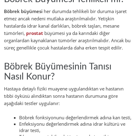
Böbrek büyümesi
her durumda tehlikeli bir duruma işaret
etmez ancak nedeni mutlaka araştırılmalıdır. Yetişkin
hastalarda idrar kanal darlıkları, böbrek taşları, mesane
tümörleri,
prostat
büyümesi ya da karındaki diğer
organlardan kaynaklanan tümörler araştırılmalıdır. Ancak bu
süreç genellikle çocuk hastalarda daha erken tespit edilir.
Böbrek Büyümesinin Tanısı
Nasıl Konur?
Hastaya detaylı fiziki muayene uygulandıktan ve hastanın
tıbbi öyküsü alındıktan sonra hastanın durumuna göre
aşağıdaki testler uygulanır:
Böbrek fonksiyonunu değerlendirmek adına kan testi,
Enfeksiyonu değerlendirmek adına idrar kültürü ve
idrar testi,