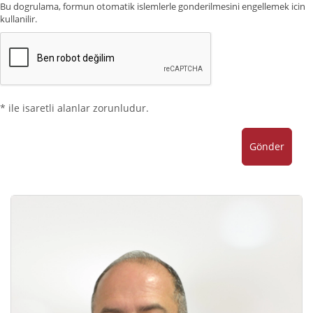
Bu dogrulama, formun otomatik islemlerle gonderilmesini engellemek icin
kullanilir.
* ile isaretli alanlar zorunludur.
Gönder