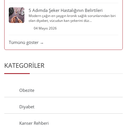
5 Adımda Şeker Hastalığının Belirtileri
Modern çağın en yaygın kronik sağlık sorunlarından biri
olan diyabet, vücudun kan şekerini düz...
04 Mayıs 2026
Tümünü göster →
KATEGORİLER
Obezite
Diyabet
Kanser Rehberi