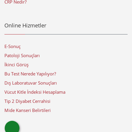
CRP Nedir?
Online Hizmetler
E-Sonuç
Patoloji Sonuçları
İkinci Görüş
Bu Test Nerede Yapılıyor?
Dış Laboratuvar Sonuçları
Vücut Kitle İndeksi Hesaplama
Tip 2 Diyabet Cerrahisi
Mide Kanseri Belirtileri