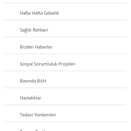
Hafta Hafta Gebelik
Sağlık Rehberi
Bizden Haberler
Sosyal Sorumluluk Projeleri
Basında BAH
Hastalıklar
Tedavi Yöntemleri