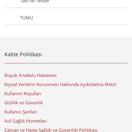
Tanı ve Testler
TÜMÜ
Kalite Politikası
Büyük Anadolu Hastanesi
Kişisel Verilerin Korunması Hakkında Aydınlatma Metni
Kullanım Koşulları
Gizlilik ve Güvenlik
Kullanıcı Şartları
Acil Sağlık Hizmetleri
Çalışan ve Hasta Sağlığı ve Güvenliği Politikası