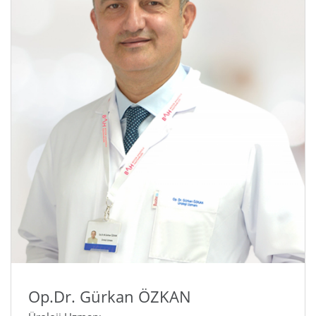
Op.Dr. Gürkan ÖZKAN