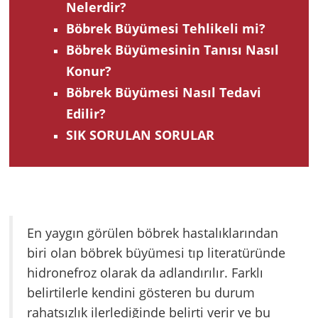
Nelerdir?
Böbrek Büyümesi Tehlikeli mi?
Böbrek Büyümesinin Tanısı Nasıl
Konur?
Böbrek Büyümesi Nasıl Tedavi
Edilir?
SIK SORULAN SORULAR
En yaygın görülen böbrek hastalıklarından
biri olan böbrek büyümesi tıp literatüründe
hidronefroz olarak da adlandırılır. Farklı
belirtilerle kendini gösteren bu durum
rahatsızlık ilerlediğinde belirti verir ve bu