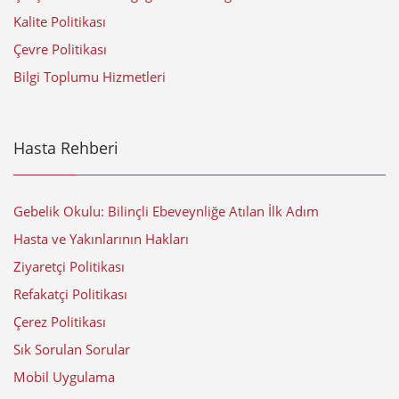
Kalite Politikası
Çevre Politikası
Bilgi Toplumu Hizmetleri
Hasta Rehberi
Gebelik Okulu: Bilinçli Ebeveynliğe Atılan İlk Adım
Hasta ve Yakınlarının Hakları
Ziyaretçi Politikası
Refakatçi Politikası
Çerez Politikası
Sık Sorulan Sorular
Mobil Uygulama