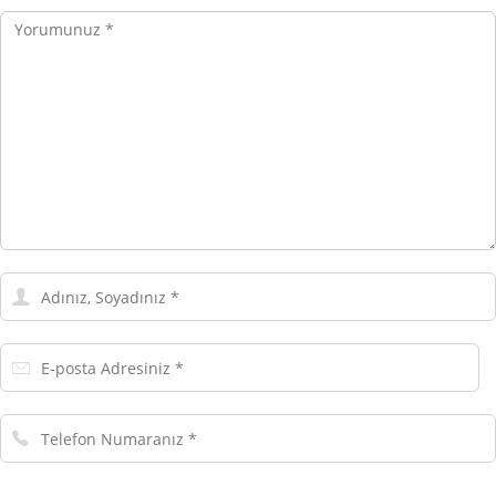
Yorumunuz
Adınız,
Soyadınız
E-
posta
Adresiniz
Telefon
Numaranız