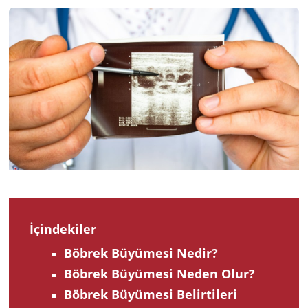
2024
İçindekiler
Böbrek Büyümesi Nedir?
Böbrek Büyümesi Neden Olur?
Böbrek Büyümesi Belirtileri