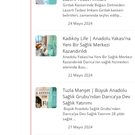
Gırtlak Kanserinde Boğazı Delmeden
Lazerli Tedavi İmkanı Gırtlak kanseri
belirtileri, zamanında teşhis edilip...
24 Mayıs 2024
Kadıköy Life | Anadolu Yakası’na
Yeni Bir Sağlık Merkezi
Kazandırıldı
Anadolu Yakası’na Yeni Bir Sağlık Merkezi
Kazandırıldı Darıca'nın sağlık hizmetleri
alanında &ou...
22 Mayıs 2024
Tuzla Manşet | Büyük Anadolu
Sağlık Grubu'ndan Darıca‘ya Dev
Sağlık Yatırımı
Büyük Anadolu Sağlık Grubu'ndan
Darıca‘ya Dev Sağlık Yatırımı 28 yıldır
sağlık ...
21 Mayıs 2024