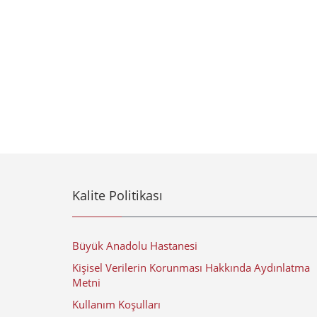
Kalite Politikası
Büyük Anadolu Hastanesi
Kişisel Verilerin Korunması Hakkında Aydınlatma
Metni
Kullanım Koşulları