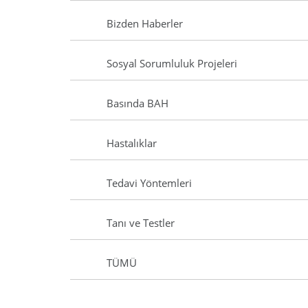
Bizden Haberler
Sosyal Sorumluluk Projeleri
Basında BAH
Hastalıklar
Tedavi Yöntemleri
Tanı ve Testler
TÜMÜ