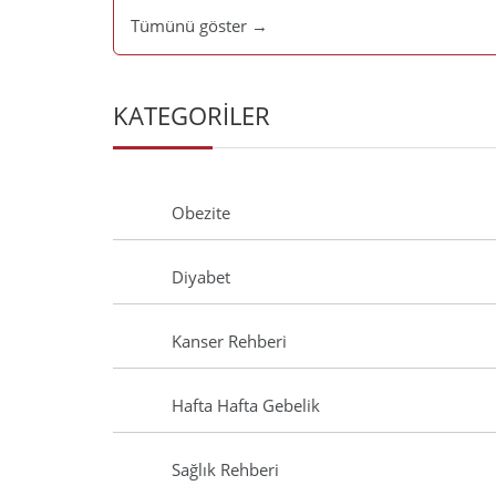
Tümünü göster →
KATEGORİLER
Obezite
Diyabet
Kanser Rehberi
Hafta Hafta Gebelik
Sağlık Rehberi