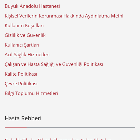
Büyük Anadolu Hastanesi
Kişisel Verilerin Korunması Hakkında Aydınlatma Metni
Kullanım Koşulları
Gizlilik ve Güvenlik
Kullanıcı Şartları
Acil Sağlık Hizmetleri
Çalışan ve Hasta Sağlığı ve Güvenliği Politikası
Kalite Politikası
Çevre Politikası
Bilgi Toplumu Hizmetleri
Hasta Rehberi