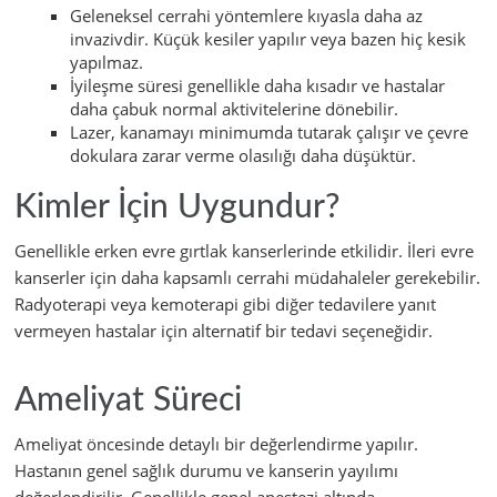
Geleneksel cerrahi yöntemlere kıyasla daha az
invazivdir. Küçük kesiler yapılır veya bazen hiç kesik
yapılmaz.
İyileşme süresi genellikle daha kısadır ve hastalar
daha çabuk normal aktivitelerine dönebilir.
Lazer, kanamayı minimumda tutarak çalışır ve çevre
dokulara zarar verme olasılığı daha düşüktür.
Kimler İçin Uygundur?
Genellikle erken evre gırtlak kanserlerinde etkilidir. İleri evre
kanserler için daha kapsamlı cerrahi müdahaleler gerekebilir.
Radyoterapi veya kemoterapi gibi diğer tedavilere yanıt
vermeyen hastalar için alternatif bir tedavi seçeneğidir.
Ameliyat Süreci
Ameliyat öncesinde detaylı bir değerlendirme yapılır.
Hastanın genel sağlık durumu ve kanserin yayılımı