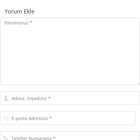
Yorumlar
Yorum Ekle
Yorumunuz
Adınız,
Soyadınız
E-
posta
Adresiniz
Telefon