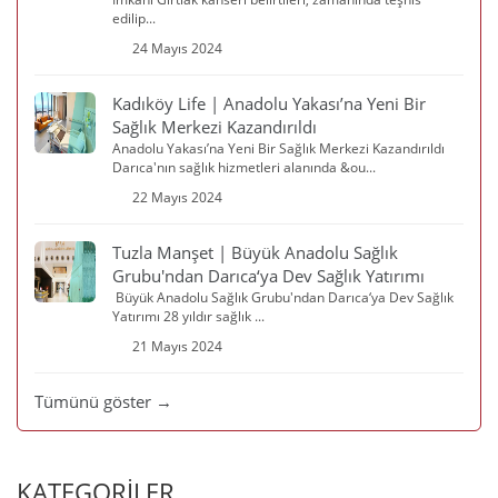
edilip...
24 Mayıs 2024
Kadıköy Life | Anadolu Yakası’na Yeni Bir
Sağlık Merkezi Kazandırıldı
Anadolu Yakası’na Yeni Bir Sağlık Merkezi Kazandırıldı
Darıca'nın sağlık hizmetleri alanında &ou...
22 Mayıs 2024
Tuzla Manşet | Büyük Anadolu Sağlık
Grubu'ndan Darıca‘ya Dev Sağlık Yatırımı
Büyük Anadolu Sağlık Grubu'ndan Darıca‘ya Dev Sağlık
Yatırımı 28 yıldır sağlık ...
21 Mayıs 2024
Tümünü göster →
KATEGORİLER