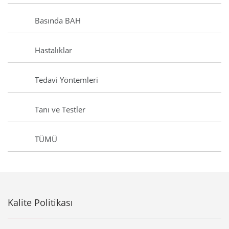
Basında BAH
Hastalıklar
Tedavi Yöntemleri
Tanı ve Testler
TÜMÜ
Kalite Politikası