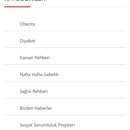
Obezite
Diyabet
Kanser Rehberi
Hafta Hafta Gebelik
Sağlık Rehberi
Bizden Haberler
Sosyal Sorumluluk Projeleri