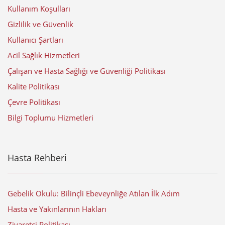
Kullanım Koşulları
Gizlilik ve Güvenlik
Kullanıcı Şartları
Acil Sağlık Hizmetleri
Çalışan ve Hasta Sağlığı ve Güvenliği Politikası
Kalite Politikası
Çevre Politikası
Bilgi Toplumu Hizmetleri
Hasta Rehberi
Gebelik Okulu: Bilinçli Ebeveynliğe Atılan İlk Adım
Hasta ve Yakınlarının Hakları
Ziyaretçi Politikası