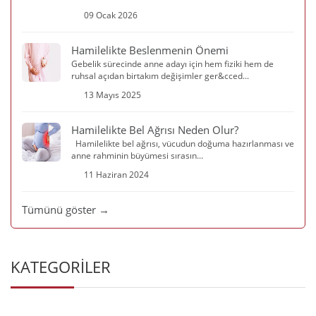
09 Ocak 2026
Hamilelikte Beslenmenin Önemi
Gebelik sürecinde anne adayı için hem fiziki hem de
ruhsal açıdan birtakım değişimler ger&cced...
13 Mayıs 2025
Hamilelikte Bel Ağrısı Neden Olur?
Hamilelikte bel ağrısı, vücudun doğuma hazırlanması ve
anne rahminin büyümesi sırasın...
11 Haziran 2024
Tümünü göster →
KATEGORİLER