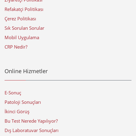
Refakatçi Politikası
Çerez Politikası
Sık Sorulan Sorular
Mobil Uygulama
CRP Nedir?
Online Hizmetler
E-Sonuç
Patoloji Sonuçları
İkinci Görüş
Bu Test Nerede Yapılıyor?
Dış Laboratuvar Sonuçları