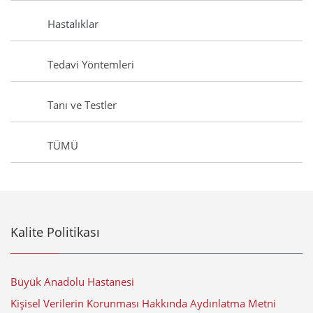
Hastalıklar
Tedavi Yöntemleri
Tanı ve Testler
TÜMÜ
Kalite Politikası
Büyük Anadolu Hastanesi
Kişisel Verilerin Korunması Hakkında Aydınlatma Metni