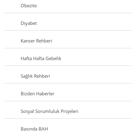
Obezite
Diyabet
Kanser Rehberi
Hafta Hafta Gebelik
Sağlık Rehberi
Bizden Haberler
Sosyal Sorumluluk Projeleri
Basında BAH