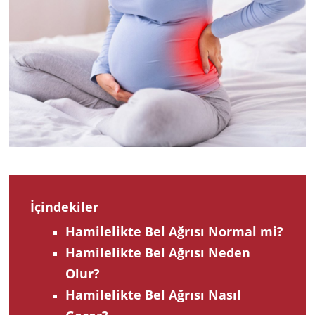
2024
İçindekiler
Hamilelikte Bel Ağrısı Normal mi?
Hamilelikte Bel Ağrısı Neden
Olur?
Hamilelikte Bel Ağrısı Nasıl