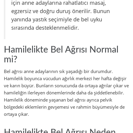
için anne adaylarına rahatlatıcı masaj,
egzersiz ve doğru duruş önerilir. Bunun
yanında yastık seçimiyle de bel uyku
sırasında desteklenmelidir.
Hamilelikte Bel Ağrısı Normal
mi?
Bel ağrısı anne adaylarının sık yaşadığı bir durumdur.
Hamilelik boyunca vücudun ağırlık merkezi her hafta değişir
ve karın büyür. Bunların sonucunda da ortaya ağrılar çıkar ve
hamileliğin ilerleyen dönemlerinde daha da şiddetlenebilir.
Hamilelik döneminde yaşanan bel ağrısı ayrıca pelvik
bölgedeki eklemlerin gevşemesi ve rahmin büyümesiyle de
ortaya çıkar.
Hamilelikte Bel Ağrısı Neden