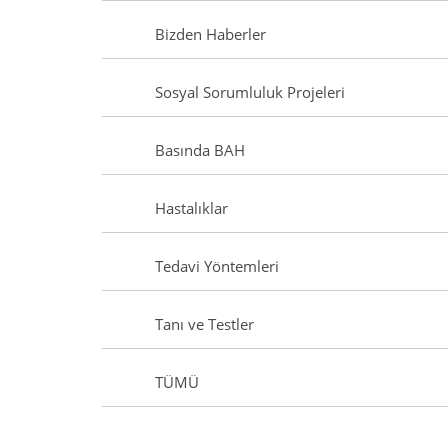
Bizden Haberler
Sosyal Sorumluluk Projeleri
Basında BAH
Hastalıklar
Tedavi Yöntemleri
Tanı ve Testler
TÜMÜ