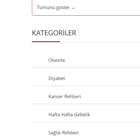
Tümünü göster →
KATEGORİLER
Obezite
Diyabet
Kanser Rehberi
Hafta Hafta Gebelik
Sağlık Rehberi