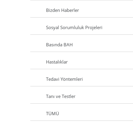
Bizden Haberler
Sosyal Sorumluluk Projeleri
Basında BAH
Hastalıklar
Tedavi Yöntemleri
Tanı ve Testler
TÜMÜ