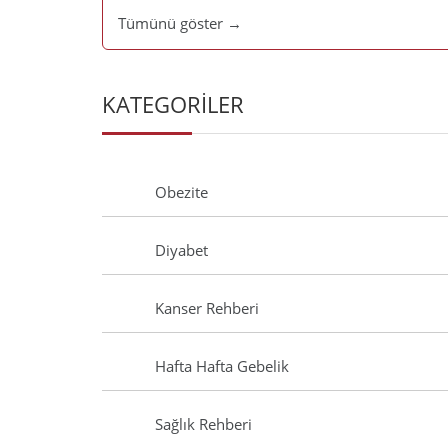
Tümünü göster →
KATEGORİLER
Obezite
Diyabet
Kanser Rehberi
Hafta Hafta Gebelik
Sağlık Rehberi