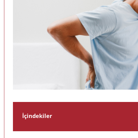
İçindekiler