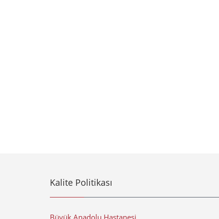
Kalite Politikası
Büyük Anadolu Hastanesi