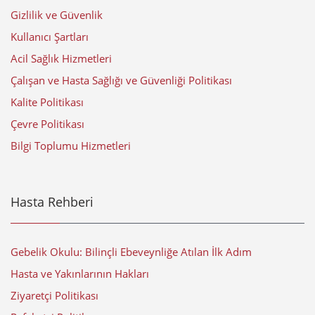
Gizlilik ve Güvenlik
Kullanıcı Şartları
Acil Sağlık Hizmetleri
Çalışan ve Hasta Sağlığı ve Güvenliği Politikası
Kalite Politikası
Çevre Politikası
Bilgi Toplumu Hizmetleri
Hasta Rehberi
Gebelik Okulu: Bilinçli Ebeveynliğe Atılan İlk Adım
Hasta ve Yakınlarının Hakları
Ziyaretçi Politikası