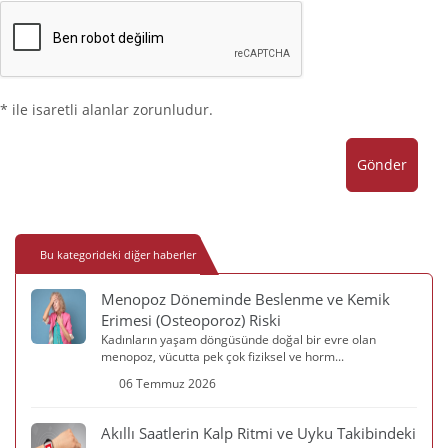
* ile isaretli alanlar zorunludur.
Gönder
Bu kategorideki diğer haberler
Menopoz Döneminde Beslenme ve Kemik
Erimesi (Osteoporoz) Riski
Kadınların yaşam döngüsünde doğal bir evre olan
menopoz, vücutta pek çok fiziksel ve horm...
06 Temmuz 2026
Akıllı Saatlerin Kalp Ritmi ve Uyku Takibindeki