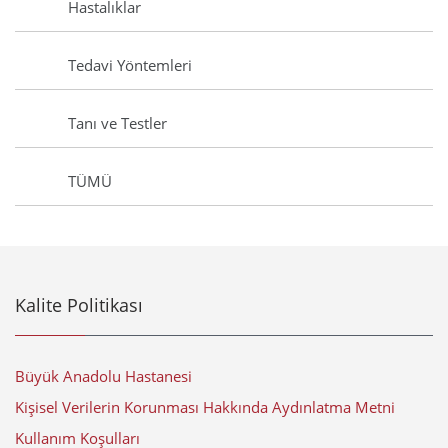
Hastalıklar
Tedavi Yöntemleri
Tanı ve Testler
TÜMÜ
Kalite Politikası
Büyük Anadolu Hastanesi
Kişisel Verilerin Korunması Hakkında Aydınlatma Metni
Kullanım Koşulları