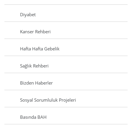
Diyabet
Kanser Rehberi
Hafta Hafta Gebelik
Sağlık Rehberi
Bizden Haberler
Sosyal Sorumluluk Projeleri
Basında BAH