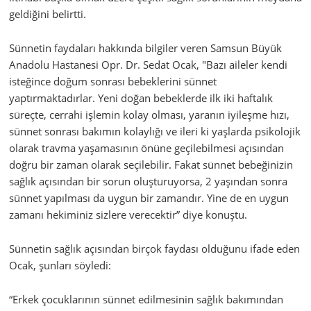
geldiğini belirtti.
Sünnetin faydaları hakkında bilgiler veren Samsun Büyük
Anadolu Hastanesi Opr. Dr. Sedat Ocak, "Bazı aileler kendi
isteğince doğum sonrası bebeklerini sünnet
yaptırmaktadırlar. Yeni doğan bebeklerde ilk iki haftalık
süreçte, cerrahi işlemin kolay olması, yaranın iyileşme hızı,
sünnet sonrası bakımın kolaylığı ve ileri ki yaşlarda psikolojik
olarak travma yaşamasının önüne geçilebilmesi açısından
doğru bir zaman olarak seçilebilir. Fakat sünnet bebeğinizin
sağlık açısından bir sorun oluşturuyorsa, 2 yaşından sonra
sünnet yapılması da uygun bir zamandır. Yine de en uygun
zamanı hekiminiz sizlere verecektir” diye konuştu.
Sünnetin sağlık açısından birçok faydası olduğunu ifade eden
Ocak, şunları söyledi:
“Erkek çocuklarının sünnet edilmesinin sağlık bakımından