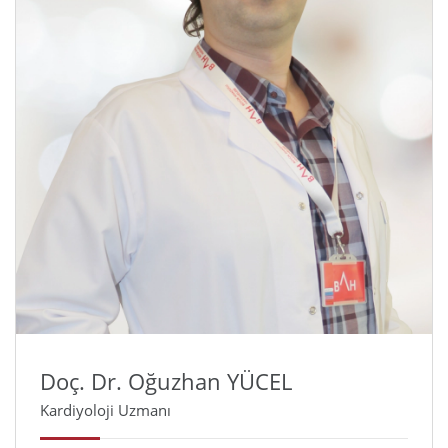
Doç. Dr. Oğuzhan YÜCEL
Kardiyoloji Uzmanı