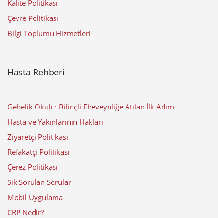
Kalite Politikası
Çevre Politikası
Bilgi Toplumu Hizmetleri
Hasta Rehberi
Gebelik Okulu: Bilinçli Ebeveynliğe Atılan İlk Adım
Hasta ve Yakınlarının Hakları
Ziyaretçi Politikası
Refakatçi Politikası
Çerez Politikası
Sık Sorulan Sorular
Mobil Uygulama
CRP Nedir?