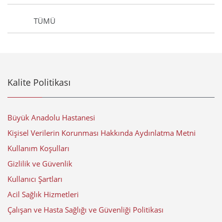
TÜMÜ
Kalite Politikası
Büyük Anadolu Hastanesi
Kişisel Verilerin Korunması Hakkında Aydınlatma Metni
Kullanım Koşulları
Gizlilik ve Güvenlik
Kullanıcı Şartları
Acil Sağlık Hizmetleri
Çalışan ve Hasta Sağlığı ve Güvenliği Politikası