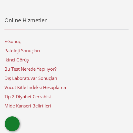
Online Hizmetler
E-Sonuç
Patoloji Sonuçları
İkinci Görüş
Bu Test Nerede Yapılıyor?
Dış Laboratuvar Sonuçları
Vücut Kitle İndeksi Hesaplama
Tip 2 Diyabet Cerrahisi
Mide Kanseri Belirtileri