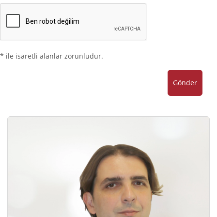
* ile isaretli alanlar zorunludur.
Gönder