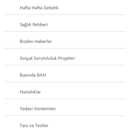
Hafta Hafta Gebelik
Sağlık Rehberi
Bizden Haberler
Sosyal Sorumluluk Projeleri
Basında BAH
Hastalıklar
Tedavi Yöntemleri
Tanı ve Testler