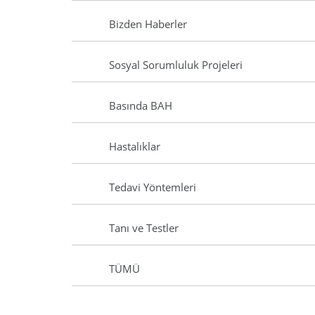
Bizden Haberler
Sosyal Sorumluluk Projeleri
Basında BAH
Hastalıklar
Tedavi Yöntemleri
Tanı ve Testler
TÜMÜ