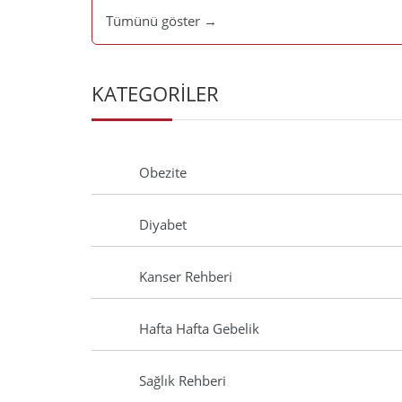
Tümünü göster →
KATEGORİLER
Obezite
Diyabet
Kanser Rehberi
Hafta Hafta Gebelik
Sağlık Rehberi