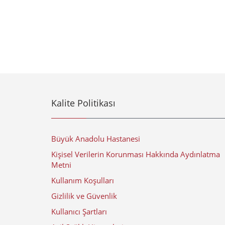
Kalite Politikası
Büyük Anadolu Hastanesi
Kişisel Verilerin Korunması Hakkında Aydınlatma
Metni
Kullanım Koşulları
Gizlilik ve Güvenlik
Kullanıcı Şartları