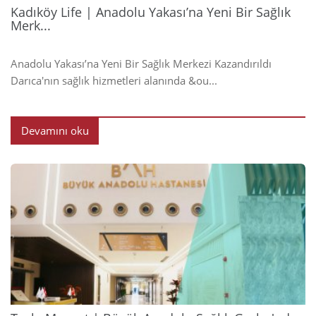
Kadıköy Life | Anadolu Yakası’na Yeni Bir Sağlık
Merk...
Anadolu Yakası’na Yeni Bir Sağlık Merkezi Kazandırıldı
Darıca'nın sağlık hizmetleri alanında &ou...
Devamını oku
2024