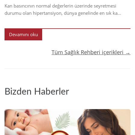
Kan basıncının normal değerlerin üzerinde seyretmesi
durumu olan hipertansiyon, dünya genelinde en sık ka...
Devamını oku
Tüm Sağlık Rehberi içerikleri →
Bizden Haberler