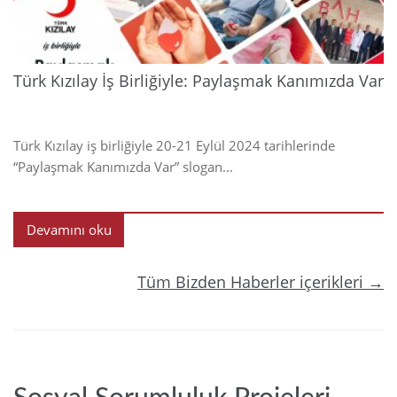
Türk Kızılay İş Birliğiyle: Paylaşmak Kanımızda Var
Türk Kızılay iş birliğiyle 20-21 Eylül 2024 tarihlerinde
“Paylaşmak Kanımızda Var” slogan...
Devamını oku
Tüm Bizden Haberler içerikleri →