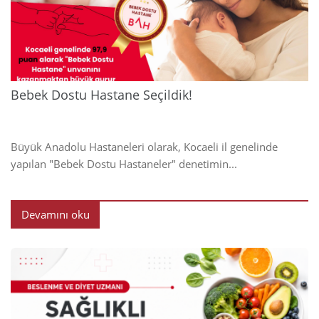
2024
Bebek Dostu Hastane Seçildik!
Büyük Anadolu Hastaneleri olarak, Kocaeli il genelinde
yapılan "Bebek Dostu Hastaneler" denetimin...
Devamını oku