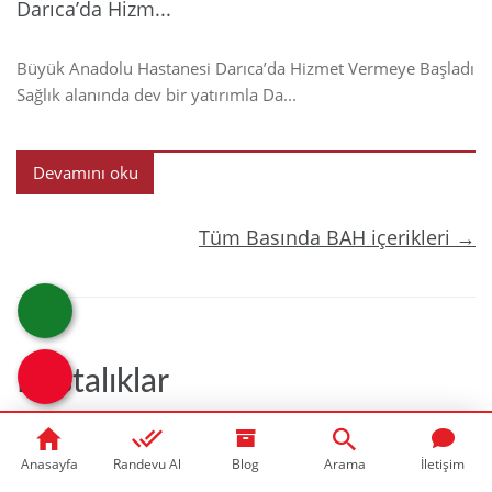
Darıca’da Hizm...
Büyük Anadolu Hastanesi Darıca’da Hizmet Vermeye Başladı
Sağlık alanında dev bir yatırımla Da...
Devamını oku
Tüm Basında BAH içerikleri →
Hastalıklar
Anasayfa
Randevu Al
Blog
Arama
İletişim