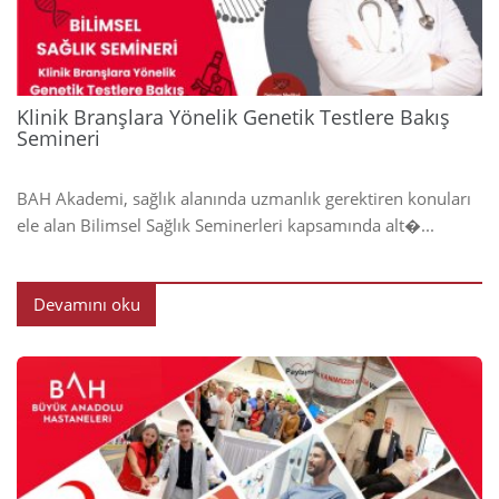
Klinik Branşlara Yönelik Genetik Testlere Bakış
Semineri
BAH Akademi, sağlık alanında uzmanlık gerektiren konuları
ele alan Bilimsel Sağlık Seminerleri kapsamında alt�...
Devamını oku
2024