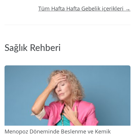
Tüm Hafta Hafta Gebelik içerikleri →
Sağlık Rehberi
2026
Menopoz Döneminde Beslenme ve Kemik