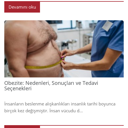
Devamını oku
2025
Obezite: Nedenleri, Sonuçları ve Tedavi
Seçenekleri
İnsanların beslenme alışkanlıkları insanlık tarihi boyunca
birçok kez değişmiştir. İnsan vücudu d...