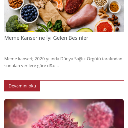
2024
Meme Kanserine İyi Gelen Besinler
Meme kanseri; 2020 yılında Dünya Sağlık Örgütü tarafından
sunulan verilere göre d&u...
Devamını oku