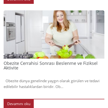
2023
Obezite Cerrahisi Sonrası Beslenme ve Fiziksel
Aktivite
Obezite dünya genelinde yaygın olarak görülen ve tedavi
edilebilir hastalıklardan biridir. Ob...
Devamını oku