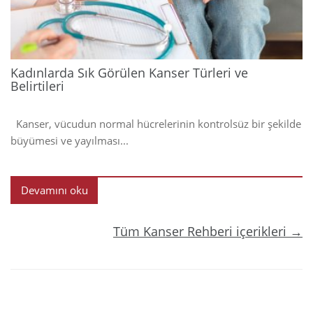
Kadınlarda Sık Görülen Kanser Türleri ve
Belirtileri
Kanser, vücudun normal hücrelerinin kontrolsüz bir şekilde
büyümesi ve yayılması...
Devamını oku
Tüm Kanser Rehberi içerikleri →