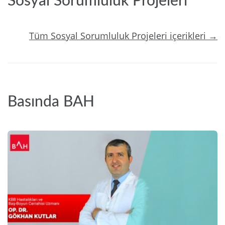
Sosyal Sorumluluk Projeleri
Tüm Sosyal Sorumluluk Projeleri içerikleri →
Basında BAH
2024