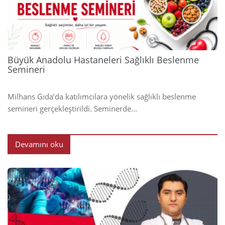
2024
Büyük Anadolu Hastaneleri Sağlıklı Beslenme
Semineri
Milhans Gıda’da katılımcılara yönelik sağlıklı beslenme
semineri gerçekleştirildi. Seminerde...
Devamını oku
2024