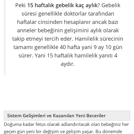
Peki
15 haftalık gebelik kaç aylık
? Gebelik
süresi genellikle doktorlar tarafından
haftalar cinsinden hesaplanır ancak bazı
anneler bebeğinin gelişimini aylık olarak
takip etmeyi tercih eder. Hamilelik sürecinin
tamamı genellikle 40 hafta yani 9 ay 10 gün
sürer. Yani 15 haftalık hamilelik yanıtı 4
aydır.
Sistem Gelişimleri ve Kazanılan Yeni Beceriler
Doğuma kadar fetüs olarak adlandırılacak olan bebeğiniz her
geçen gün yeni bir değişim ve gelişim yaşar. Bu dönemde