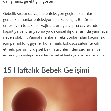
danışmanız gerektiğini gösterir.
Gebelik sırasında vajinal enfeksiyon geçiren kadınlar
genellikle mantar enfeksiyonu ile karşılaşır. Bu tür bir
enfeksiyon topaklı bir vajinal akıntıya, vajina çevresinde
kaşıntıya ve idrar yapma ya da cinsel ilişki sırasında yanmaya
neden olabilir. Vajinal mantar enfeksiyonlarından kaçınmak
için pamuklu iç giysiler kullanmalı, kokusuz sabun tercih
etmeli, parfümlü kişisel bakım ürünlerinden sakınmalı ve
enfeksiyon iyileşene kadar cinsel aktiviteye ara vermelisiniz.
15 Haftalık Bebek Gelişimi