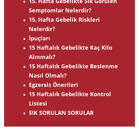
15. Hafta Gebelikte Sık Görülen
Semptomlar Nelerdir?
15. Hafta Gebelik Riskleri
Nelerdir?
İpuçları
15 Haftalık Gebelikte Kaç Kilo
Alınmalı?
15 Haftalık Gebelikte Beslenme
Nasıl Olmalı?
Egzersiz Önerileri
15 Haftalık Gebelikte Kontrol
Listesi
SIK SORULAN SORULAR