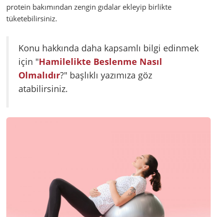
protein bakımından zengin gıdalar ekleyip birlikte
tüketebilirsiniz.
Konu hakkında daha kapsamlı bilgi edinmek
için "
Hamilelikte Beslenme Nasıl
Olmalıdır
?" başlıklı yazımıza göz
atabilirsiniz.