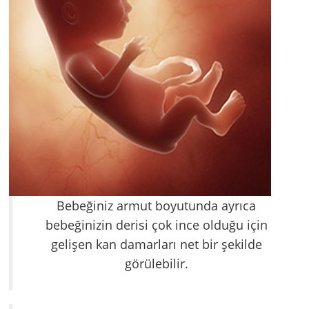
Bebeğiniz armut boyutunda ayrıca
bebeğinizin derisi çok ince olduğu için
gelişen kan damarları net bir şekilde
görülebilir.