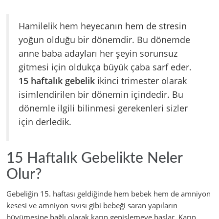
Hamilelik hem heyecanın hem de stresin
yoğun olduğu bir dönemdir. Bu dönemde
anne baba adayları her şeyin sorunsuz
gitmesi için oldukça büyük çaba sarf eder.
15 haftalık gebelik
ikinci trimester olarak
isimlendirilen bir dönemin içindedir. Bu
dönemle ilgili bilinmesi gerekenleri sizler
için derledik.
15 Haftalık Gebelikte Neler
Olur?
Gebeliğin 15. haftası geldiğinde hem bebek hem de amniyon
kesesi ve amniyon sıvısı gibi bebeği saran yapıların
büyümesine bağlı olarak karın genişlemeye başlar. Karın