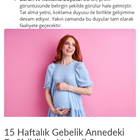
görüntüsünde belirgin şekilde görülür hale gelmiştir.
Tat alma yetisi, koklama duyusu ile birlikte gelişimine
devam ediyor. Yakın zamanda bu duyular tam olarak
faaliyete geçecektir.
15 Haftalık Gebelik Annedeki