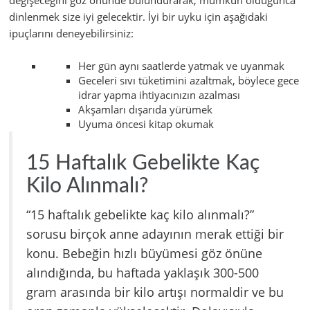
dinlenmek size iyi gelecektir. İyi bir uyku için aşağıdaki
ipuçlarını deneyebilirsiniz:
Her gün aynı saatlerde yatmak ve uyanmak
Geceleri sıvı tüketimini azaltmak, böylece gece
idrar yapma ihtiyacınızın azalması
Akşamları dışarıda yürümek
Uyuma öncesi kitap okumak
15 Haftalık Gebelikte Kaç
Kilo Alınmalı?
“15 haftalık gebelikte kaç kilo alınmalı?”
sorusu birçok anne adayının merak ettiği bir
konu. Bebeğin hızlı büyümesi göz önüne
alındığında, bu haftada yaklaşık 300-500
gram arasında bir kilo artışı normaldir ve bu