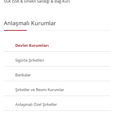
SGK (SSK & Emekli Sandığı & Bağ-Kur)
Anlaşmalı Kurumlar
Devlet Kurumları
Sigorta Şirketleri
Bankalar
Şirketler ve Resmi Kurumlar
Anlaşmalı Özel Şirketler