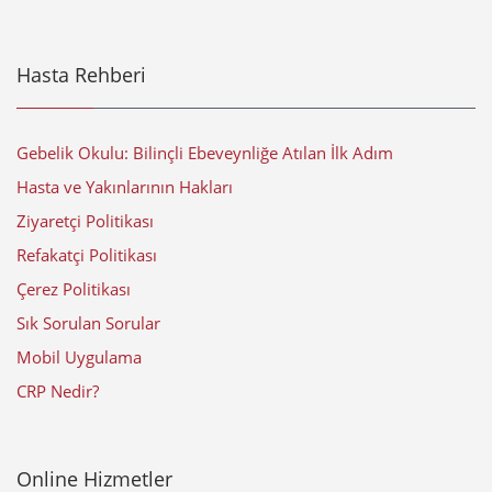
Hasta Rehberi
Gebelik Okulu: Bilinçli Ebeveynliğe Atılan İlk Adım
Hasta ve Yakınlarının Hakları
Ziyaretçi Politikası
Refakatçi Politikası
Çerez Politikası
Sık Sorulan Sorular
Mobil Uygulama
CRP Nedir?
Online Hizmetler