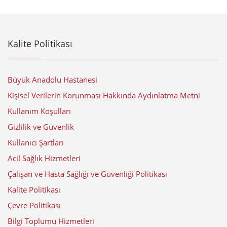
Kalite Politikası
Büyük Anadolu Hastanesi
Kişisel Verilerin Korunması Hakkında Aydınlatma Metni
Kullanım Koşulları
Gizlilik ve Güvenlik
Kullanıcı Şartları
Acil Sağlık Hizmetleri
Çalışan ve Hasta Sağlığı ve Güvenliği Politikası
Kalite Politikası
Çevre Politikası
Bilgi Toplumu Hizmetleri