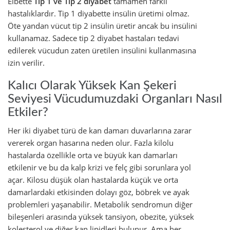
Elbette
Tip 1 ve Tip 2 diyabet
tamamen farklı
hastalıklardır. Tip 1 diyabette insülin üretimi olmaz.
Öte yandan vücut tip 2 insülin üretir ancak bu insülini
kullanamaz. Sadece tip 2 diyabet hastaları tedavi
edilerek vücudun zaten üretilen insülini kullanmasına
izin verilir.
Kalıcı Olarak Yüksek Kan Şekeri
Seviyesi Vücudumuzdaki Organları Nasıl
Etkiler?
Her iki diyabet türü de kan damarı duvarlarına zarar
vererek organ hasarına neden olur. Fazla kilolu
hastalarda özellikle orta ve büyük kan damarları
etkilenir ve bu da kalp krizi ve felç gibi sorunlara yol
açar. Kilosu düşük olan hastalarda küçük ve orta
damarlardaki etkisinden dolayı göz, böbrek ve ayak
problemleri yaşanabilir. Metabolik sendromun diğer
bileşenleri arasında yüksek tansiyon, obezite, yüksek
kolesterol ve diğer kan lipidleri bulunur. Ama her