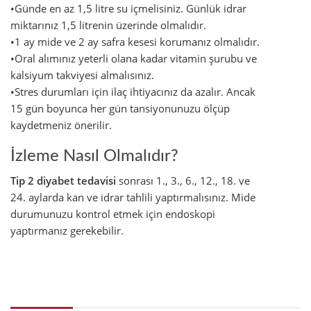
•Günde en az 1,5 litre su içmelisiniz. Günlük idrar
miktarınız 1,5 litrenin üzerinde olmalıdır.
•1 ay mide ve 2 ay safra kesesi korumanız olmalıdır.
•Oral alımınız yeterli olana kadar vitamin şurubu ve
kalsiyum takviyesi almalısınız.
•Stres durumları için ilaç ihtiyacınız da azalır. Ancak
15 gün boyunca her gün tansiyonunuzu ölçüp
kaydetmeniz önerilir.
İzleme Nasıl Olmalıdır?
Tip 2 diyabet tedavisi
sonrası 1., 3., 6., 12., 18. ve
24. aylarda kan ve idrar tahlili yaptırmalısınız. Mide
durumunuzu kontrol etmek için endoskopi
yaptırmanız gerekebilir.