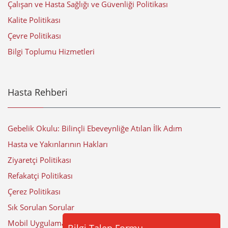
Çalışan ve Hasta Sağlığı ve Güvenliği Politikası
Kalite Politikası
Çevre Politikası
Bilgi Toplumu Hizmetleri
Hasta Rehberi
Gebelik Okulu: Bilinçli Ebeveynliğe Atılan İlk Adım
Hasta ve Yakınlarının Hakları
Ziyaretçi Politikası
Refakatçi Politikası
Çerez Politikası
Sık Sorulan Sorular
Mobil Uygulama