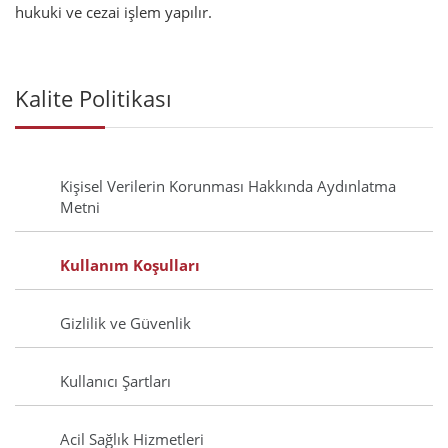
hukuki ve cezai işlem yapılır.
Kalite Politikası
Kişisel Verilerin Korunması Hakkında Aydınlatma
Metni
Kullanım Koşulları
Gizlilik ve Güvenlik
Kullanıcı Şartları
Acil Sağlık Hizmetleri