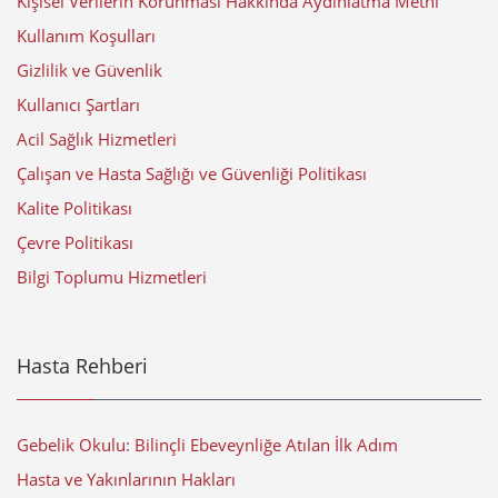
Kişisel Verilerin Korunması Hakkında Aydınlatma Metni
Kullanım Koşulları
Gizlilik ve Güvenlik
Kullanıcı Şartları
Acil Sağlık Hizmetleri
Çalışan ve Hasta Sağlığı ve Güvenliği Politikası
Kalite Politikası
Çevre Politikası
Bilgi Toplumu Hizmetleri
Hasta Rehberi
Gebelik Okulu: Bilinçli Ebeveynliğe Atılan İlk Adım
Hasta ve Yakınlarının Hakları