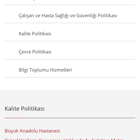
Çalışan ve Hasta Sağlığı ve Güvenliği Politikası
Kalite Politikası
Çevre Politikası
Bilgi Toplumu Hizmetleri
Kalite Politikası
Büyük Anadolu Hastanesi