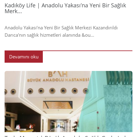
Kadıköy Life | Anadolu Yakası’na Yeni Bir Sağlık
Merk...
Anadolu Yakası’na Yeni Bir Sağlık Merkezi Kazandırıldı
Darıca'nın sağlık hizmetleri alanında &ou...
Devamını oku
2024