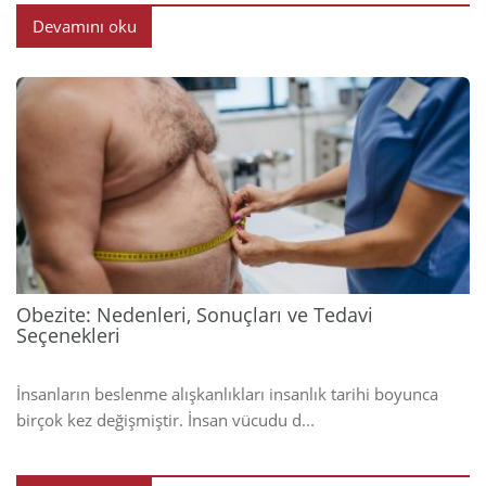
Devamını oku
2025
Obezite: Nedenleri, Sonuçları ve Tedavi
Seçenekleri
İnsanların beslenme alışkanlıkları insanlık tarihi boyunca
birçok kez değişmiştir. İnsan vücudu d...