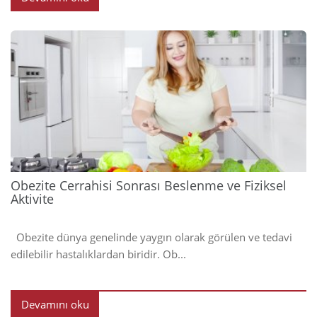
2023
Obezite Cerrahisi Sonrası Beslenme ve Fiziksel
Aktivite
Obezite dünya genelinde yaygın olarak görülen ve tedavi
edilebilir hastalıklardan biridir. Ob...
Devamını oku