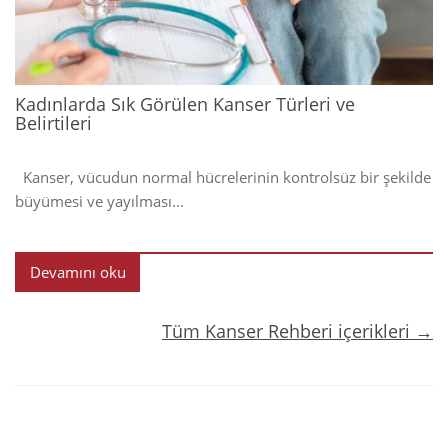
Kadınlarda Sık Görülen Kanser Türleri ve
Belirtileri
Kanser, vücudun normal hücrelerinin kontrolsüz bir şekilde
büyümesi ve yayılması...
Devamını oku
Tüm Kanser Rehberi içerikleri →