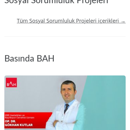
Sosyal Sorumluluk Projeleri
Tüm Sosyal Sorumluluk Projeleri içerikleri →
Basında BAH
2024