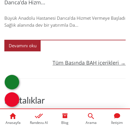
Darıca’da Hizm...
Büyük Anadolu Hastanesi Darıca’da Hizmet Vermeye Başladı
Sağlık alanında dev bir yatırımla Da...
Devamını oku
Tüm Basında BAH içerikleri →
Hastalıklar
Anasayfa
Randevu Al
Blog
Arama
İletişim