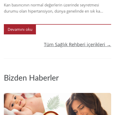
Kan basıncının normal değerlerin üzerinde seyretmesi
durumu olan hipertansiyon, dünya genelinde en sık ka...
Devamını oku
Tüm Sağlık Rehberi içerikleri →
Bizden Haberler