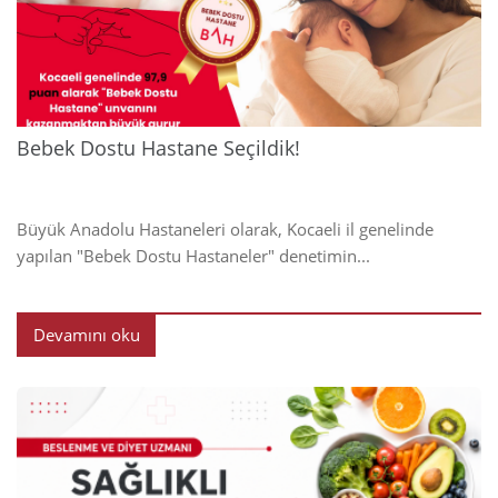
2024
Bebek Dostu Hastane Seçildik!
Büyük Anadolu Hastaneleri olarak, Kocaeli il genelinde
yapılan "Bebek Dostu Hastaneler" denetimin...
Devamını oku