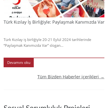
Türk Kızılay İş Birliğiyle: Paylaşmak Kanımızda Var
Türk Kızılay iş birliğiyle 20-21 Eylül 2024 tarihlerinde
“Paylaşmak Kanımızda Var” slogan...
Devamını oku
Tüm Bizden Haberler içerikleri →