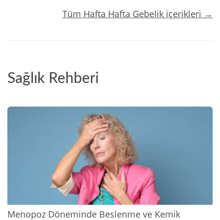
Tüm Hafta Hafta Gebelik içerikleri →
Sağlık Rehberi
2026
Menopoz Döneminde Beslenme ve Kemik