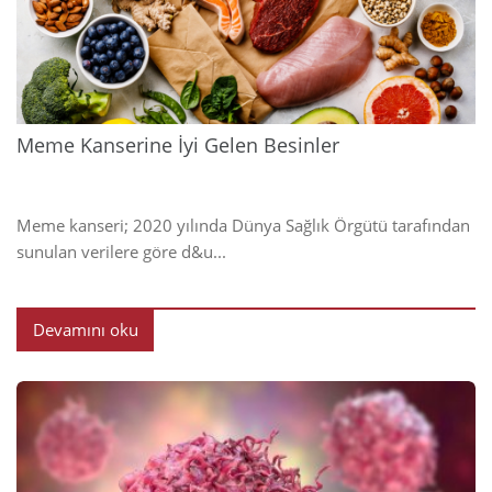
2024
Meme Kanserine İyi Gelen Besinler
Meme kanseri; 2020 yılında Dünya Sağlık Örgütü tarafından
sunulan verilere göre d&u...
Devamını oku