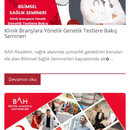
Klinik Branşlara Yönelik Genetik Testlere Bakış
Semineri
BAH Akademi, sağlık alanında uzmanlık gerektiren konuları
ele alan Bilimsel Sağlık Seminerleri kapsamında alt�...
Devamını oku
2024