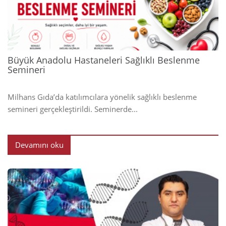
2024
Büyük Anadolu Hastaneleri Sağlıklı Beslenme
Semineri
Milhans Gıda’da katılımcılara yönelik sağlıklı beslenme
semineri gerçekleştirildi. Seminerde...
Devamını oku
2024